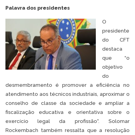
Palavra dos presidentes
O
presidente
do CFT
destaca
que “o
objetivo
do
desmembramento é promover a eficiência no
atendimento aos técnicos industriais, aproximar o
conselho de classe da sociedade e ampliar a
fiscalização educativa e orientativa sobre o
exercício legal da profissão”. Solomar
Rockembach também ressalta que a resolução