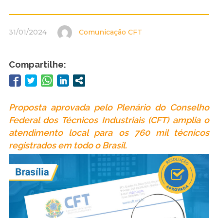
31/01/2024
Comunicação CFT
Compartilhe:
Proposta aprovada pelo Plenário do Conselho
Federal dos Técnicos Industriais (CFT) amplia o
atendimento local para os 760 mil técnicos
registrados em todo o Brasil.