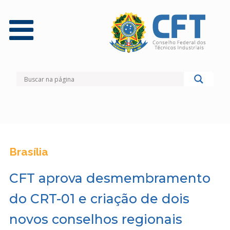
Brasília
CFT aprova desmembramento
do CRT-01 e criação de dois
novos conselhos regionais