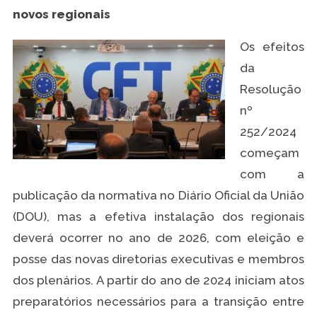
novos regionais
Os efeitos
da
Resolução
nº
252/2024
começam
com a
publicação da normativa no Diário Oficial da União
(DOU), mas a efetiva instalação dos regionais
deverá ocorrer no ano de 2026, com eleição e
posse das novas diretorias executivas e membros
dos plenários. A partir do ano de 2024 iniciam atos
preparatórios necessários para a transição entre