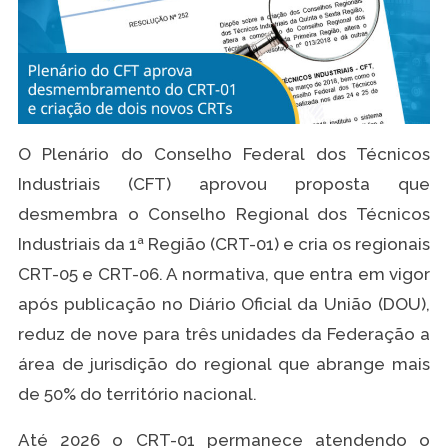
O Plenário do Conselho Federal dos Técnicos
Industriais (CFT) aprovou proposta que
desmembra o Conselho Regional dos Técnicos
Industriais da 1ª Região (CRT-01) e cria os regionais
CRT-05 e CRT-06. A normativa, que entra em vigor
após publicação no Diário Oficial da União (DOU),
reduz de nove para três unidades da Federação a
área de jurisdição do regional que abrange mais
de 50% do território nacional.
Até 2026 o CRT-01 permanece atendendo o