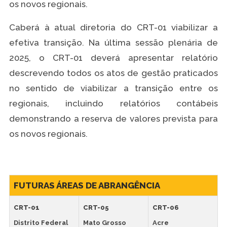
os novos regionais.
Caberá à atual diretoria do CRT-01 viabilizar a
efetiva transição. Na última sessão plenária de
2025, o CRT-01 deverá apresentar relatório
descrevendo todos os atos de gestão praticados
no sentido de viabilizar a transição entre os
regionais, incluindo relatórios contábeis
demonstrando a reserva de valores prevista para
os novos regionais.
FUTURAS ÁREAS DE ABRANGÊNCIA
CRT-01
CRT-05
CRT-06
Distrito Federal
Mato Grosso
Acre