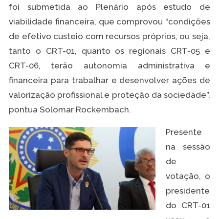
foi submetida ao Plenário após estudo de
viabilidade financeira, que comprovou “condições
de efetivo custeio com recursos próprios, ou seja,
tanto o CRT-01, quanto os regionais CRT-05 e
CRT-06, terão autonomia administrativa e
financeira para trabalhar e desenvolver ações de
valorização profissional e proteção da sociedade”,
pontua Solomar Rockembach.
Presente
na sessão
de
votação, o
presidente
do CRT-01