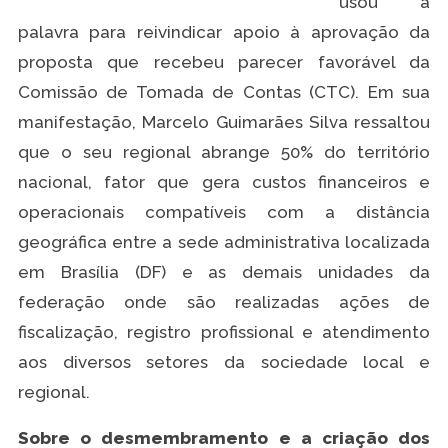
usou a
palavra para reivindicar apoio à aprovação da
proposta que recebeu parecer favorável da
Comissão de Tomada de Contas (CTC). Em sua
manifestação, Marcelo Guimarães Silva ressaltou
que o seu regional abrange 50% do território
nacional, fator que gera custos financeiros e
operacionais compatíveis com a distância
geográfica entre a sede administrativa localizada
em Brasília (DF) e as demais unidades da
federação onde são realizadas ações de
fiscalização, registro profissional e atendimento
aos diversos setores da sociedade local e
regional.
Sobre o desmembramento e a criação dos