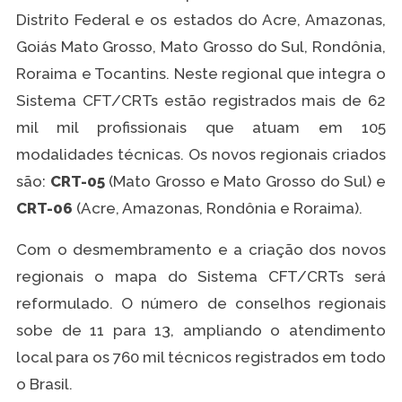
Distrito Federal e os estados do Acre, Amazonas,
Goiás Mato Grosso, Mato Grosso do Sul, Rondônia,
Roraima e Tocantins. Neste regional que integra o
Sistema CFT/CRTs estão registrados mais de 62
mil mil profissionais que atuam em 105
modalidades técnicas. Os novos regionais criados
são:
CRT-05
(Mato Grosso e Mato Grosso do Sul) e
CRT-06
(Acre, Amazonas, Rondônia e Roraima).
Com o desmembramento e a criação dos novos
regionais o mapa do Sistema CFT/CRTs será
reformulado. O número de conselhos regionais
sobe de 11 para 13, ampliando o atendimento
local para os 760 mil técnicos registrados em todo
o Brasil.