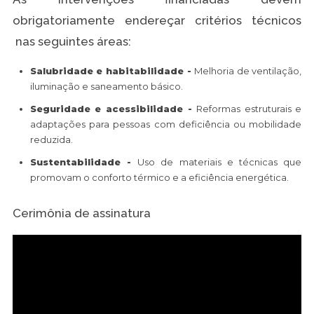
obrigatoriamente endereçar critérios técnicos
nas seguintes áreas:
Salubridade e habitabilidade -
Melhoria de ventilação,
iluminação e saneamento básico.
Seguridade e acessibilidade -
Reformas estruturais e
adaptações para pessoas com deficiência ou mobilidade
reduzida.
Sustentabilidade -
Uso de materiais e técnicas que
promovam o conforto térmico e a eficiência energética.
Cerimônia de assinatura