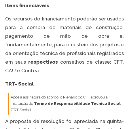
Itens financiáveis
Os recursos do financiamento poderão ser usados
para a compra de materiais de construção,
pagamento de mão de obra e,
fundamentalmente, para o custeio dos projetos e
da orientação técnica de profissionais registrados
em seus
respectivos
conselhos de classe: CFT,
CAU e Confea.
TRT- Social
Após a assinatura do acordo, o Plenário do CFT aprovou a
instituição do
Termo de Responsabilidade Técnica Social
(TRT-Social).
A proposta de resolução foi apreciada na quinta-