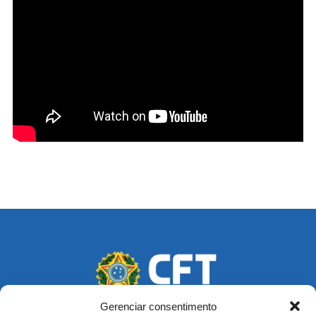
Gerenciar consentimento