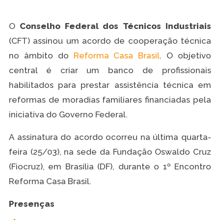
O
Conselho Federal dos Técnicos Industriais
(CFT) assinou um acordo de cooperação técnica
no âmbito do
Reforma Casa Brasil
. O objetivo
central é criar um banco de profissionais
habilitados para prestar assistência técnica em
reformas de moradias familiares financiadas pela
iniciativa do Governo Federal.
A assinatura do acordo ocorreu na última quarta-
feira (25/03), na sede da Fundação Oswaldo Cruz
(Fiocruz), em Brasília (DF), durante o 1º Encontro
Reforma Casa Brasil.
Presenças