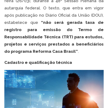
feira (26/03), durante a 48ª Sessão Plenária da
autarquia federal. O texto, que entra em vigor
após publicação no Diário Oficial da União (DOU),
estabelece que
“não será gerada taxa de
registro para emissão do Termo de
Responsabilidade Técnica (TRT) para estudos,
projetos e serviços prestados a beneficiários
do programa Reforma Casa Brasil”
.
Cadastro e qualificação técnica