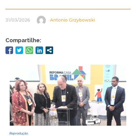
31/03/2026
Antonio Grzybowski
Compartilhe:
Reprodução