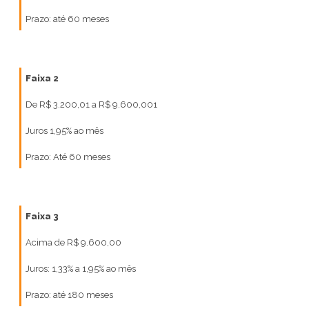
Prazo: até 60 meses
Faixa 2
De R$ 3.200,01 a R$ 9.600,00
1
Juros 1,95% ao mês
Prazo: Até 60 meses
Faixa 3
Acima de R$ 9.600,00
Juros: 1,33% a 1,95% ao mês
Prazo: até 180 meses