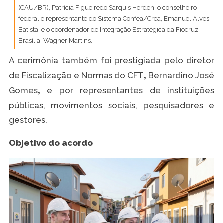
(CAU/BR), Patrícia Figueiredo Sarquis Herden; o conselheiro
federal e representante do Sistema Confea/Crea, Emanuel Alves
Batista; e o coordenador de Integração Estratégica da Fiocruz
Brasília, Wagner Martins.
A cerimônia também foi prestigiada pelo diretor
de Fiscalização e Normas do CFT
,
Bernardino José
Gomes
,
e por representantes de instituições
públicas, movimentos sociais, pesquisadores e
gestores.
Objetivo do acordo