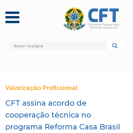
Valorização Profissional
CFT assina acordo de
cooperação técnica no
programa Reforma Casa Brasil