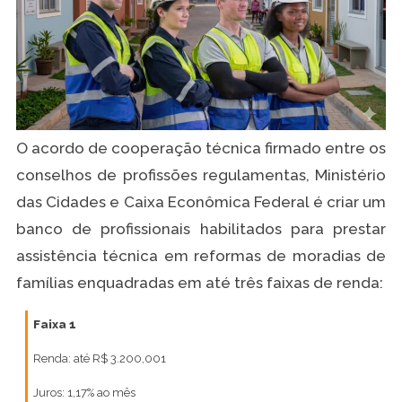
O acordo de cooperação técnica firmado entre os
conselhos de profissões regulamentas, Ministério
das Cidades e Caixa Econômica Federal é criar um
banco de profissionais habilitados para prestar
assistência técnica em reformas de moradias de
famílias enquadradas em até três faixas de renda:
Faixa 1
Renda: até R$ 3.200,00
1
Juros: 1,17% ao mês