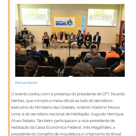
Fiocruz/Ascom
O evento contou com a presença do presidente do CFT, Ricardo
Nerbas, que compôs a mesa oficial ao lado do secretário-
executivo do Ministério das Cidades, Antonio Vladimir Moura
Lima, e do secretário nacional de Habitação, Augusto Henrique
Alves Rabelo. Também participaram a vice-presidente de
Habitação da Caixa Econômica Federal, Inês Magalhães; a
presidente do Conselho de Arquitetura e Urbanismo do Brasil