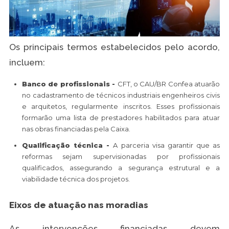
Os principais termos estabelecidos pelo acordo,
incluem:
Banco de profissionais -
CFT, o CAU/BR Confea atuarão
no cadastramento de técnicos industriais engenheiros civis
e arquitetos, regularmente inscritos. Esses profissionais
formarão uma lista de prestadores habilitados para atuar
nas obras financiadas pela Caixa.
Qualificação técnica -
A parceria visa garantir que as
reformas sejam supervisionadas por profissionais
qualificados, assegurando a segurança estrutural e a
viabilidade técnica dos projetos.
Eixos de atuação nas moradias
As intervenções financiadas devem