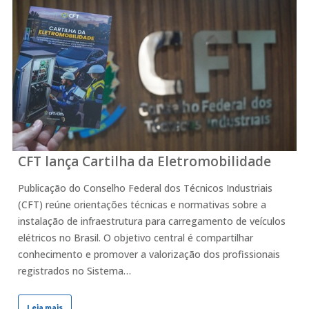
CFT lança Cartilha da Eletromobilidade
Publicação do Conselho Federal dos Técnicos Industriais
(CFT) reúne orientações técnicas e normativas sobre a
instalação de infraestrutura para carregamento de veículos
elétricos no Brasil. O objetivo central é compartilhar
conhecimento e promover a valorização dos profissionais
registrados no Sistema…
Leia mais