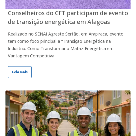
Conselheiros do CFT participam de evento
de transição energética em Alagoas
Realizado no SENAI Agreste Sertão, em Arapiraca, evento
tem como foco principal a “Transição Energética na
Indústria: Como Transformar a Matriz Energética em
Vantagem Competitiva
Leia mais