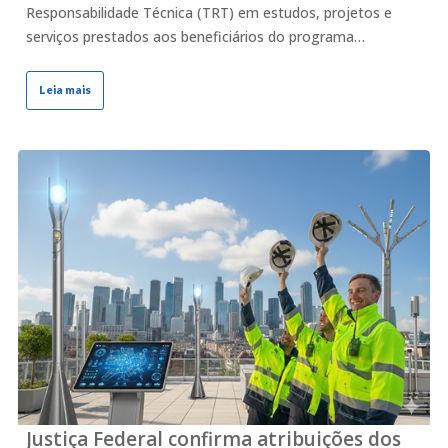
Responsabilidade Técnica (TRT) em estudos, projetos e
serviços prestados aos beneficiários do programa…
Leia mais
Justiça Federal confirma atribuições dos