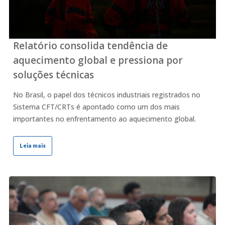
Relatório consolida tendência de
aquecimento global e pressiona por
soluções técnicas
No Brasil, o papel dos técnicos industriais registrados no
Sistema CFT/CRTs é apontado como um dos mais
importantes no enfrentamento ao aquecimento global.
Leia mais