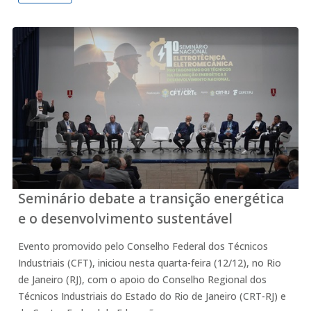
Seminário debate a transição energética
e o desenvolvimento sustentável
Evento promovido pelo Conselho Federal dos Técnicos
Industriais (CFT), iniciou nesta quarta-feira (12/12), no Rio
de Janeiro (RJ), com o apoio do Conselho Regional dos
Técnicos Industriais do Estado do Rio de Janeiro (CRT-RJ) e