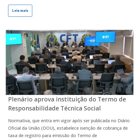
Leia mais
Plenário aprova instituição do Termo de
Responsabilidade Técnica Social
Normativa, que entra em vigor após ser publicada no Diário
Oficial da União (DOU), estabelece isenção de cobrança de
taxa de registro para emissão do Termo de