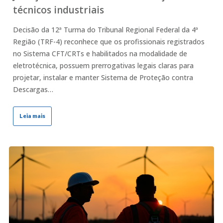
técnicos industriais
Decisão da 12ª Turma do Tribunal Regional Federal da 4ª
Região (TRF-4) reconhece que os profissionais registrados
no Sistema CFT/CRTs e habilitados na modalidade de
eletrotécnica, possuem prerrogativas legais claras para
projetar, instalar e manter Sistema de Proteção contra
Descargas…
Leia mais