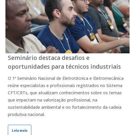
Seminário destaca desafios e
oportunidades para técnicos industriais
O 1º Seminário Nacional de Eletrotécnica e Eletromecânica
reúne especialistas e profissionais registrados no Sistema
CFT/CRTs, que atualizam conhecimentos sobre os temas
que impactam na valorização profissional, na
sustentabilidade ambiental e no fortalecimento da cadeia
produtiva nacional.
Leia mais