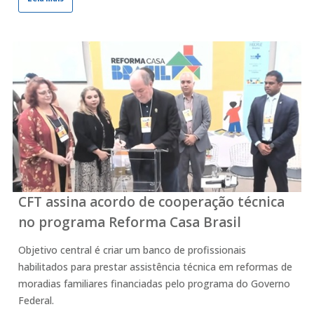
CFT assina acordo de cooperação técnica
no programa Reforma Casa Brasil
Objetivo central é criar um banco de profissionais
habilitados para prestar assistência técnica em reformas de
moradias familiares financiadas pelo programa do Governo
Federal.