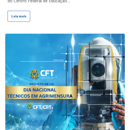
do Centro Federal de Educação…
Leia mais