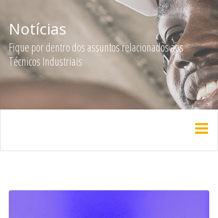
Notícias
Fique por dentro dos assuntos relacionados aos
Técnicos Industriais