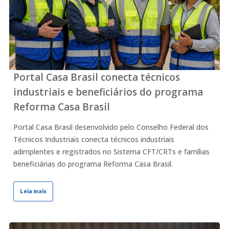
Portal Casa Brasil conecta técnicos
industriais e beneficiários do programa
Reforma Casa Brasil
Portal Casa Brasil desenvolvido pelo Conselho Federal dos
Técnicos Industriais conecta técnicos industriais
adimplentes e registrados no Sistema CFT/CRTs e famílias
beneficiárias do programa Reforma Casa Brasil.
Leia mais