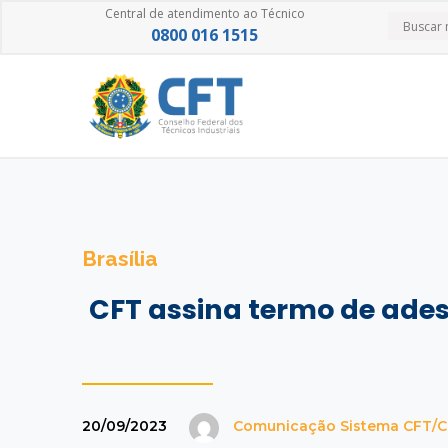
Central de atendimento ao Técnico
0800 016 1515
Brasília
CFT assina termo de ades
20/09/2023
Comunicação Sistema CFT/