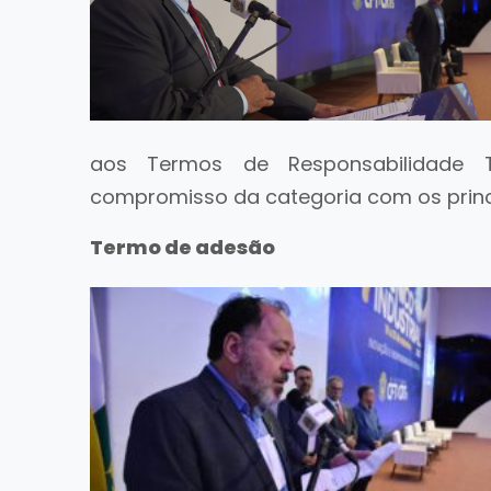
aos Termos de Responsabilidade T
compromisso da categoria com os princí
Termo de adesão