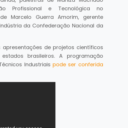
ção Profissional e Tecnológica no
 de Marcelo Guerra Amorim, gerente
 Indústria da Confederação Nacional da
s apresentações de projetos científicos
 estados brasileiros. A programação
écnicos Industriais
pode ser conferida