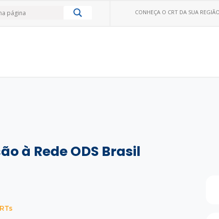
CONHEÇA O CRT DA SUA REGIÃO
ão à Rede ODS Brasil
CRTs