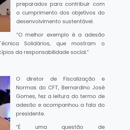
preparados para contribuir com
o cumprimento dos objetivos do
desenvolvimento sustentável.
“O melhor exemplo é a adesão
écnica Solidários, que mostram o
pios da responsabilidade social.”
O diretor de Fiscalização e
Normas do CFT, Bernardino José
Gomes, fez a leitura do termo de
adesão e acompanhou a fala do
presidente.
“É uma questão de