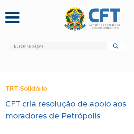
TRT-Solidário
CFT cria resolução de apoio aos
moradores de Petrópolis