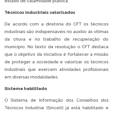
estado de calamidade pública.
Técnicos industriais valorizados
De acordo com a diretoria do CFT os técnicos
industriais são indispensáveis no auxílio às vítimas
da chuva e no trabalho de recuperação do
município. No texto da resolução o CFT destaca
que o objetivo da iniciativa é fortalecer a missão
de proteger a sociedade e valorizar os técnicos
industriais que exercem atividades profissionais
em diversas modalidades.
Sistema habilitado
O Sistema de Informação dos Conselhos dos
Técnicos Industriai (Sinceti) já está habilitado e