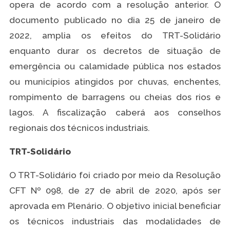
opera de acordo com a resolução anterior. O
documento publicado no dia 25 de janeiro de
2022, amplia os efeitos do TRT-Solidário
enquanto durar os decretos de situação de
emergência ou calamidade pública nos estados
ou municípios atingidos por chuvas, enchentes,
rompimento de barragens ou cheias dos rios e
lagos. A fiscalização caberá aos conselhos
regionais dos técnicos industriais.
TRT-Solidário
O TRT-Solidário foi criado por meio da Resolução
CFT Nº 098, de 27 de abril de 2020, após ser
aprovada em Plenário. O objetivo inicial beneficiar
os técnicos industriais das modalidades de