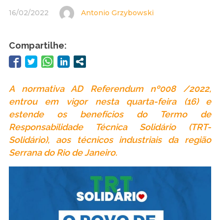
16/02/2022
Antonio Grzybowski
Compartilhe:
A normativa AD Referendum nº008 /2022,
entrou em vigor nesta quarta-feira (16) e
estende os benefícios do Termo de
Responsabilidade Técnica Solidário (TRT-
Solidário), aos técnicos industriais da região
Serrana do Rio de Janeiro.