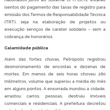
isentos do pagamento das taxas de registro para
emissão dos Termos de Responsabilidade Técnica
(TRT), seja na elaboração de projetos ou
execução serviços de caráter solidário – sem a
cobrança de honorários.
Calamidade pública
Além das fortes chuvas, Petrópolis registrou
desmoronamento de encostas e dezenas de
mortes. Em menos de seis horas choveu 260
milímetros, volume que superou a média do mês
em alguns pontos. A enxurrada inundou a cidade,
arrastou carros, pessoas, destruiu imóveis
comerciais e residenciais. A prefeitura decretou