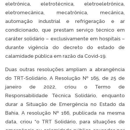
eletrônica, eletrotécnica, eletroeletrônica,
eletromecânica, mecatrônica, mecânica,
automação industrial e refrigeração e ar
condicionado, que prestam serviço técnico em
caráter solidário – exclusivamente em hospitais –
durante vigência do decreto do estado de
calamidade pública em razão da Covid-19.
Duas outras resoluções ampliam a abrangência
do TRT-Solidário. A Resolução Nº 165, de 25 de
janeiro de 2022, criou o Termo de
Responsabilidade Técnica Solidário, enquanto
durar a Situação de Emergência no Estado da
Bahia. A resolução Nº 166, publicada na mesma
data, criou “o TRT Solidário, para situações de