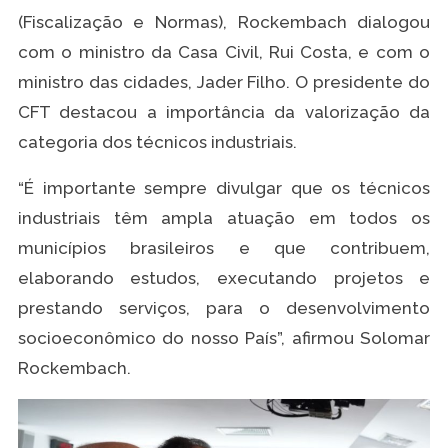
(Fiscalização e Normas), Rockembach dialogou
com o ministro da Casa Civil, Rui Costa, e com o
ministro das cidades, Jader Filho. O presidente do
CFT destacou a importância da valorização da
categoria dos técnicos industriais.
“É importante sempre divulgar que os técnicos
industriais têm ampla atuação em todos os
municípios brasileiros e que contribuem,
elaborando estudos, executando projetos e
prestando serviços, para o desenvolvimento
socioeconômico do nosso País”, afirmou Solomar
Rockembach.