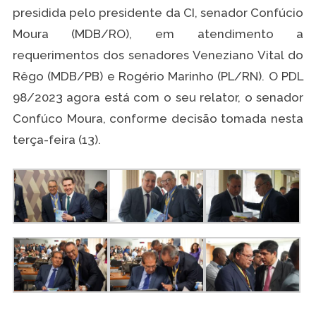
presidida pelo presidente da CI, senador Confúcio
Moura (MDB/RO), em atendimento a
requerimentos dos senadores Veneziano Vital do
Rêgo (MDB/PB) e Rogério Marinho (PL/RN). O PDL
98/2023 agora está com o seu relator, o senador
Confúco Moura, conforme decisão tomada nesta
terça-feira (13).