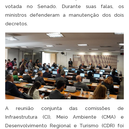
votada no Senado. Durante suas falas, os
ministros defenderam a manutenção dos dois
decretos.
A reunião conjunta das comissões de
Infraestrutura (CI), Meio Ambiente (CMA) e
Desenvolvimento Regional e Turismo (CDR) foi