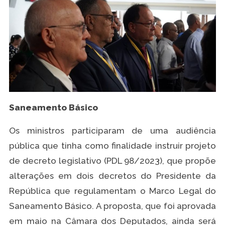
Saneamento Básico
Os ministros participaram de uma audiência
pública que tinha como finalidade instruir projeto
de decreto legislativo (PDL 98/2023), que propõe
alterações em dois decretos do Presidente da
República que regulamentam o Marco Legal do
Saneamento Básico. A proposta, que foi aprovada
em maio na Câmara dos Deputados, ainda será