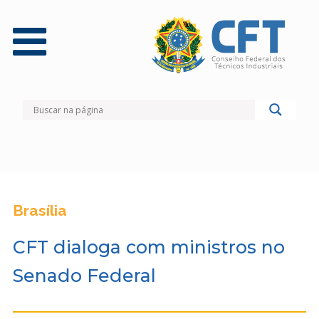
Brasília
CFT dialoga com ministros no
Senado Federal