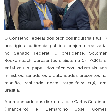
O Conselho Federal dos técnicos Industriais (CFT)
prestigiou audiência publica conjunta realizada
no Senado Federal. O presidente, Solomar
Rockembach, apresentou o Sistema CFT/CRTs e
enfatizou o papel dos técnicos industriais aos
ministros, senadores e autoridades presentes na
reunião, realizada nesta terça-feira (13), em
Brasília.
Acompanhado dos diretores José Carlos Coutinho
(Financeiro) e Bernardino José Gomes