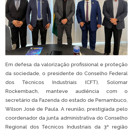
Em defesa da valorização profissional e proteção
da sociedade, o presidente do Conselho Federal
dos Técnicos Industriais (CFT), Solomar
Rockembach, manteve audiência com o
secretário da Fazenda do estado de Pernambuco,
Wilson José de Paula. A reunião, prestigiada pelo
coordenador da junta administrativa do Conselho
Regional dos Técnicos Industriais da 3ª região