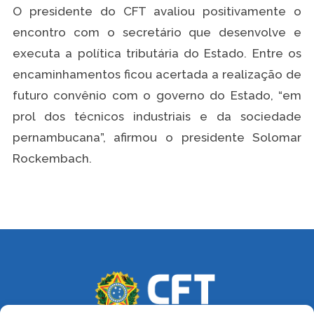
O presidente do CFT avaliou positivamente o
encontro com o secretário que desenvolve e
executa a política tributária do Estado. Entre os
encaminhamentos ficou acertada a realização de
futuro convênio com o governo do Estado, “em
prol dos técnicos industriais e da sociedade
pernambucana”, afirmou o presidente Solomar
Rockembach.