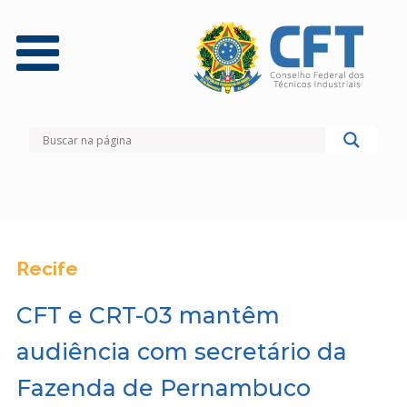
Recife
CFT e CRT-03 mantêm
audiência com secretário da
Fazenda de Pernambuco