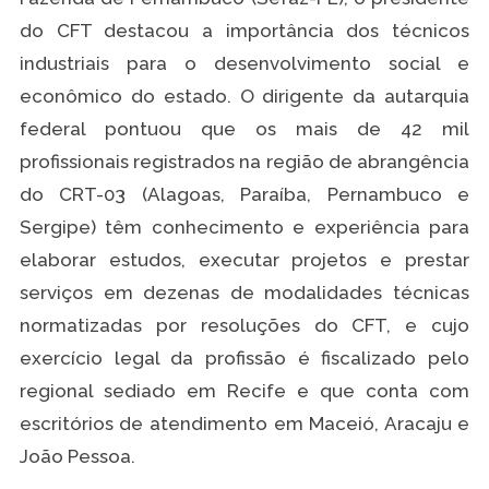
do CFT destacou a importância dos técnicos
industriais para o desenvolvimento social e
econômico do estado. O dirigente da autarquia
federal pontuou que os mais de 42 mil
profissionais registrados na região de abrangência
do CRT-03 (Alagoas, Paraíba, Pernambuco e
Sergipe) têm conhecimento e experiência para
elaborar estudos, executar projetos e prestar
serviços em dezenas de modalidades técnicas
normatizadas por resoluções do CFT, e cujo
exercício legal da profissão é fiscalizado pelo
regional sediado em Recife e que conta com
escritórios de atendimento em Maceió, Aracaju e
João Pessoa.