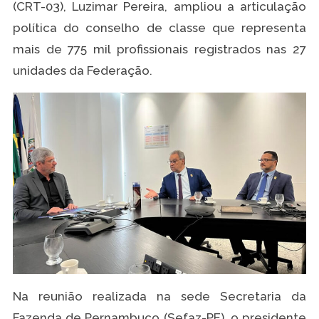
(CRT-03), Luzimar Pereira, ampliou a articulação
política do conselho de classe que representa
mais de 775 mil profissionais registrados nas 27
unidades da Federação.
Na reunião realizada na sede Secretaria da
Fazenda de Pernambuco (Sefaz-PE), o presidente