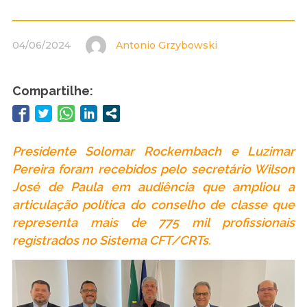
04/06/2024
Antonio Grzybowski
Compartilhe:
Presidente Solomar Rockembach e Luzimar
Pereira foram recebidos pelo secretário Wilson
José de Paula em audiência que ampliou a
articulação política do conselho de classe que
representa mais de 775 mil profissionais
registrados no Sistema CFT/CRTs.