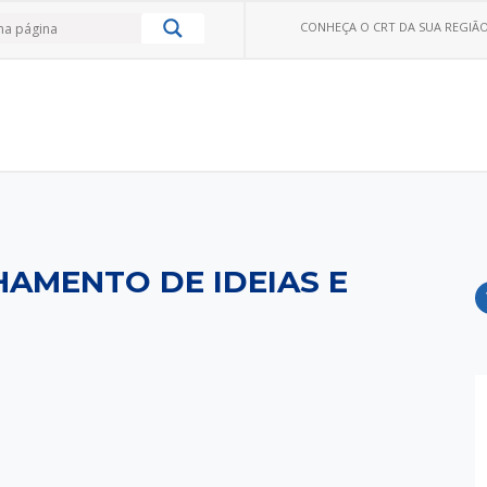
CONHEÇA O CRT DA SUA REGIÃO
HAMENTO DE IDEIAS E