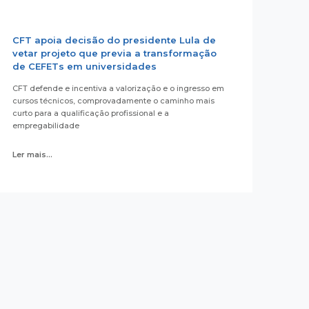
CFT apoia decisão do presidente Lula de
vetar projeto que previa a transformação
de CEFETs em universidades
CFT defende e incentiva a valorização e o ingresso em
cursos técnicos, comprovadamente o caminho mais
curto para a qualificação profissional e a
empregabilidade
Ler mais...