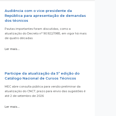
Audiência com o vice-presidente da
República para apresentação de demandas
dos técnicos
Pautas importantes foram discutidas, como a
atualização do Decreto n° 90.922/1985, em vigor há mais
de quatro décadas
Ler mais...
Participe da atualização da 5ª edição do
Catálogo Nacional de Cursos Técnicos
MEC abre consulta pública para versão preliminar da
atualização do CNCT; prazo para envio das sugestões é
até 2 de setembro de 2026
Ler mais...