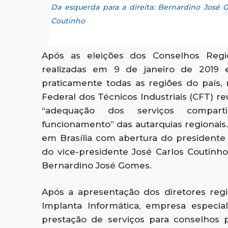
Da esquerda para a direita: Bernardino José 
Coutinho
Após as eleições dos Conselhos Regio
realizadas em 9 de janeiro de 2019
praticamente todas as regiões do país, 
Federal dos Técnicos Industriais (CFT) reu
“adequação dos serviços compart
funcionamento” das autarquias regionais
em Brasília com abertura do presidente
do vice-presidente José Carlos Coutinho
Bernardino José Gomes.
Após a apresentação dos diretores regi
Implanta Informática, empresa especia
prestação de serviços para conselhos p