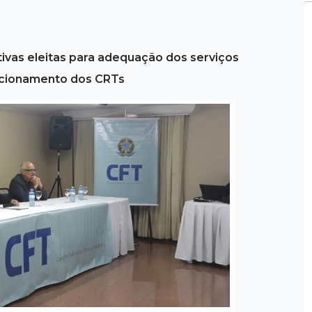
ivas eleitas para adequação dos serviços
uncionamento dos CRTs