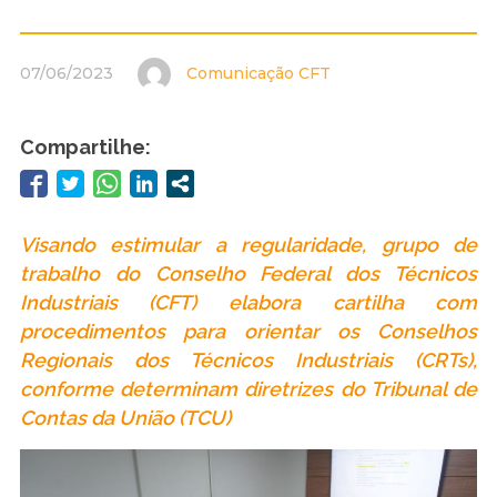
07/06/2023
Comunicação CFT
Compartilhe:
Visando estimular a regularidade, grupo de
trabalho do Conselho Federal dos Técnicos
Industriais (CFT) elabora cartilha com
procedimentos para orientar os Conselhos
Regionais dos Técnicos Industriais (CRTs),
conforme determinam diretrizes do Tribunal de
Contas da União (TCU)