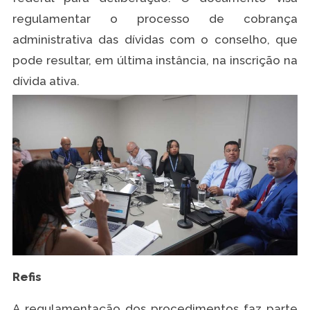
regulamentar o processo de cobrança
administrativa das dívidas com o conselho, que
pode resultar, em última instância, na inscrição na
dívida ativa.
Refis
A regulamentação dos procedimentos faz parte