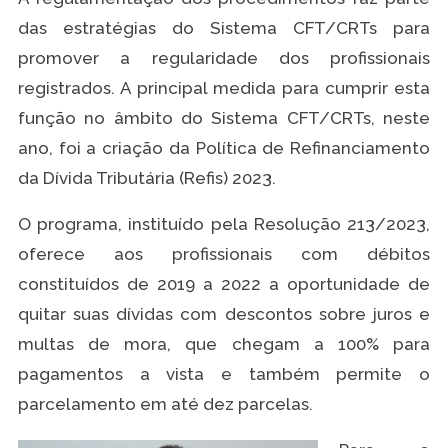
das estratégias do Sistema CFT/CRTs para
promover a regularidade dos profissionais
registrados. A principal medida para cumprir esta
função no âmbito do Sistema CFT/CRTs, neste
ano, foi a criação da Política de Refinanciamento
da Dívida Tributária (Refis) 2023.
O programa, instituído pela Resolução 213/2023,
oferece aos profissionais com débitos
constituídos de 2019 a 2022 a oportunidade de
quitar suas dívidas com descontos sobre juros e
multas de mora, que chegam a 100% para
pagamentos a vista e também permite o
parcelamento em até dez parcelas.