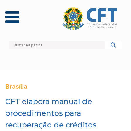
Brasília
CFT elabora manual de
procedimentos para
recuperação de créditos