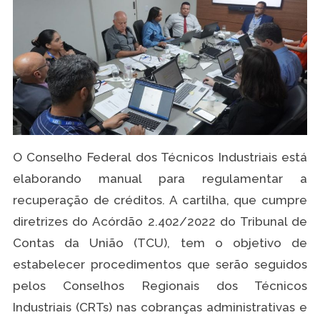
O Conselho Federal dos Técnicos Industriais está
elaborando manual para regulamentar a
recuperação de créditos. A cartilha, que cumpre
diretrizes do Acórdão 2.402/2022 do Tribunal de
Contas da União (TCU), tem o objetivo de
estabelecer procedimentos que serão seguidos
pelos Conselhos Regionais dos Técnicos
Industriais (CRTs) nas cobranças administrativas e