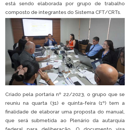
está sendo elaborada por grupo de trabalho
composto de integrantes do Sistema CFT/CRTs.
Criado pela portaria nº 22/2023, o grupo que se
reuniu na quarta (31) e quinta-feira (1º) tem a
finalidade de elaborar uma proposta do manual,
que será submetida ao Plenário da autarquia
federal para deliberação. O documento visa