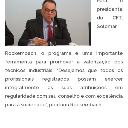
Para o
presidente
do CFT,
Solomar
Rockembach, o programa é uma importante
ferramenta para promover a valorização dos
técnicos industriais. “Desejamos que todos os
profissionais registrados possam exercer
integralmente as suas atribuições em
regularidade com seu conselho e com excelência
para a sociedade”, pontuou Rockembach.