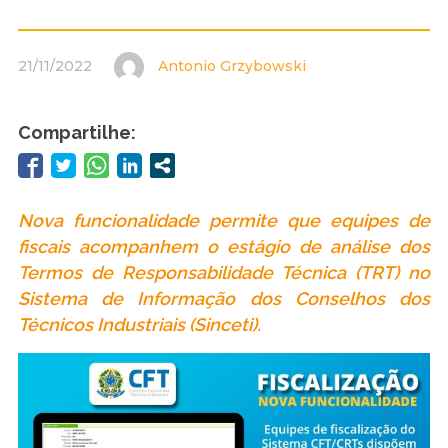
21/11/2022
Antonio Grzybowski
Compartilhe:
Nova funcionalidade permite que equipes de
fiscais acompanhem o estágio de análise dos
Termos de Responsabilidade Técnica (TRT) no
Sistema de Informação dos Conselhos dos
Técnicos Industriais (Sinceti).