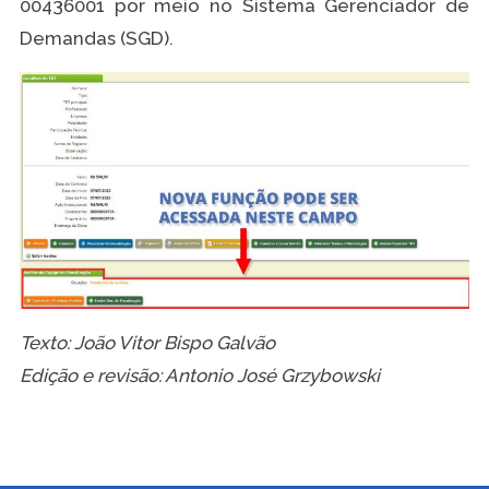
00436001 por meio no Sistema Gerenciador de
Demandas (SGD).
Texto: João Vitor Bispo Galvão
Edição e revisão: Antonio José Grzybowski