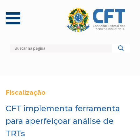
Fiscalização
CFT implementa ferramenta
para aperfeiçoar análise de
TRTs