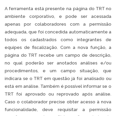
A ferramenta está presente na página do TRT no
ambiente corporativo, e pode ser acessada
apenas por colaboradores com a permissão
adequada, que foi concedida automaticamente a
todos os cadastrados como integrantes de
equipes de fiscalização. Com a nova função, a
página do TRT recebe um campo de descrição,
no qual poderão ser anotados análises e/ou
procedimentos, e um campo situação, que
indicara se o TRT em questão já foi analisado ou
está em análise. Também é possível informar se o
TRT foi aprovado ou reprovado após análise.
Caso o colaborador precise obter acesso à nova
funcionalidade, deve requisitar a permissão