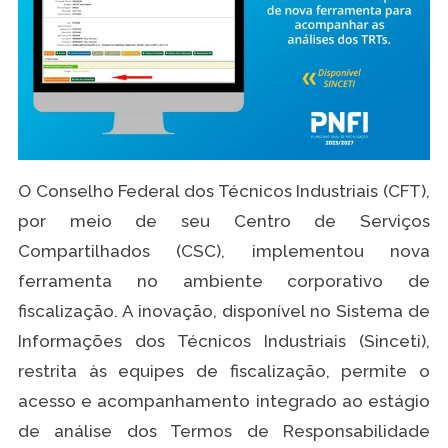
O Conselho Federal dos Técnicos Industriais (CFT),
por meio de seu Centro de Serviços
Compartilhados (CSC), implementou nova
ferramenta no ambiente corporativo de
fiscalização. A inovação, disponível no Sistema de
Informações dos Técnicos Industriais (Sinceti),
restrita às equipes de fiscalização, permite o
acesso e acompanhamento integrado ao estágio
de análise dos Termos de Responsabilidade