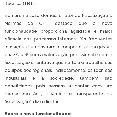
Técnica (TRT).
Bernardino José Gomes, diretor de Fiscalização e
Normas do CFT, destaca que a nova
funcionalidade proporciona agilidade e maior
eficácia nos processos internos. “As frequentes
inovações demonstram o compromisso da gestão
2022/2026 com a valorização profissional e com a
fiscalização orientativa que norteia o trabalho das
equipes dos regionais. Indiretamente, os técnicos
industriais e a sociedade, também são
beneficiados pois passam a contar com um
mecanismo ágil, dinâmico e transparente de
fiscalização”, diz o diretor.
Sobre a nova funcionalidade