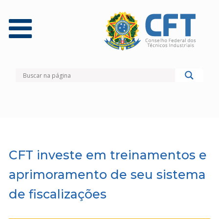
CFT investe em treinamentos e
aprimoramento de seu sistema
de fiscalizações