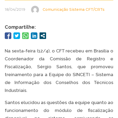
18/04/2019
Comunicação Sistema CFT/CRTs
Compartilhe:
Na sexta-feira (12/4), o CFT recebeu em Brasília o
Coordenador da Comissão de Registro e
Fiscalização, Sérgio Santos, que promoveu
treinamento para a Equipe do SINCETI – Sistema
de Informação dos Conselhos dos Técnicos
Industriais.
Santos elucidou as questões da equipe quanto ao
funcionamento do módulo de fiscalização