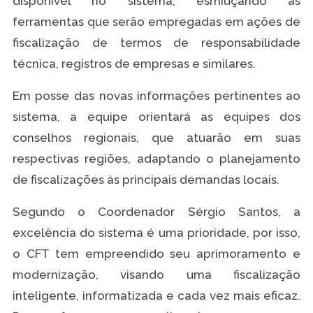
disponível no sistema, esmiuçando as
ferramentas que serão empregadas em ações de
fiscalização de termos de responsabilidade
técnica, registros de empresas e similares.
Em posse das novas informações pertinentes ao
sistema, a equipe orientará as equipes dos
conselhos regionais, que atuarão em suas
respectivas regiões, adaptando o planejamento
de fiscalizações às principais demandas locais.
Segundo o Coordenador Sérgio Santos, a
excelência do sistema é uma prioridade, por isso,
o CFT tem empreendido seu aprimoramento e
modernização, visando uma fiscalização
inteligente, informatizada e cada vez mais eficaz.