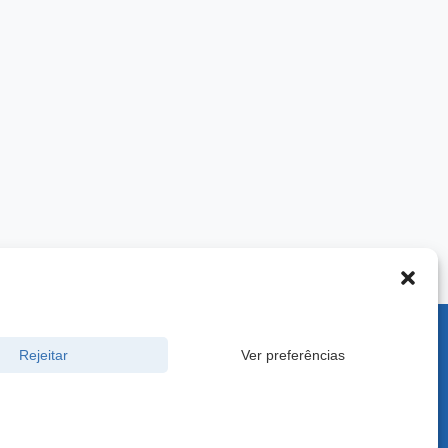
900 -
Rejeitar
Ver preferências