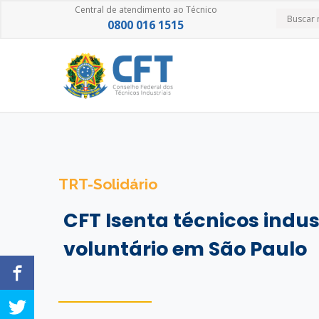
Central de atendimento ao Técnico
0800 016 1515
TRT-Solidário
CFT Isenta técnicos indus
voluntário em São Paulo