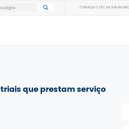
CONHEÇA O CRT DA SUA REGIÃO
triais que prestam serviço