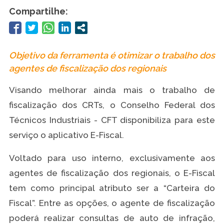
Compartilhe:
Objetivo da ferramenta é otimizar o trabalho dos
agentes de fiscalização dos regionais
Visando melhorar ainda mais o trabalho de
fiscalização dos CRTs, o Conselho Federal dos
Técnicos Industriais - CFT disponibiliza para este
serviço o aplicativo E-Fiscal.
Voltado para uso interno, exclusivamente aos
agentes de fiscalização dos regionais, o E-Fiscal
tem como principal atributo ser a “Carteira do
Fiscal”. Entre as opções, o agente de fiscalização
poderá realizar consultas de auto de infração,