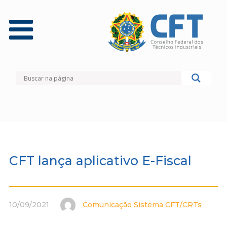
CFT lança aplicativo E-Fiscal
10/09/2021
Comunicação Sistema CFT/CRTs