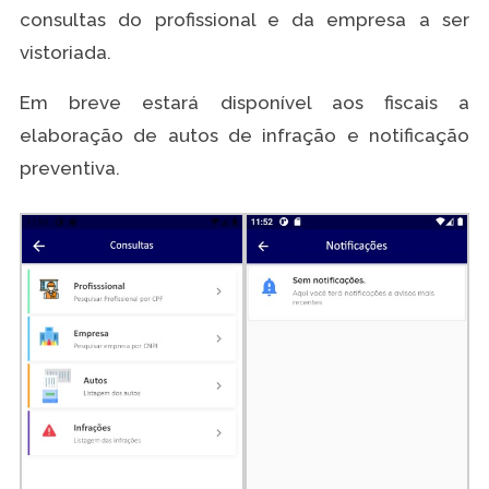
consultas do profissional e da empresa a ser
vistoriada.
Em breve estará disponível aos fiscais a
elaboração de autos de infração e notificação
preventiva.