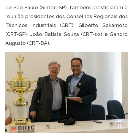
de São Paulo (Sintec-SP). Também prestigiaram a
reunião presidentes dos Conselhos Regionais dos
Técnicos Industriais (CRT): Gilberto Sakamoto
(CRT-SP), João Batista Souza (CRT-02) e Sandro
Augusto (CRT-BA).