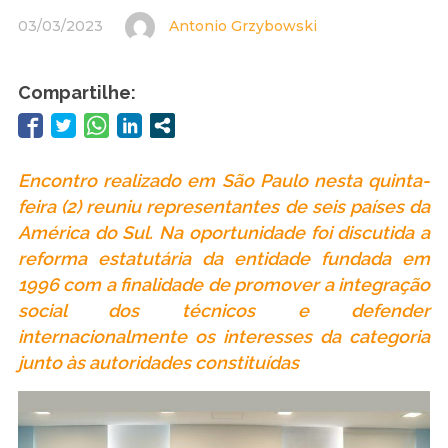
03/03/2023
Antonio Grzybowski
Compartilhe:
Encontro realizado em São Paulo nesta quinta-
feira (2) reuniu representantes de seis países da
América do Sul. Na oportunidade foi discutida a
reforma estatutária da entidade fundada em
1996 com a finalidade de promover a integração
social dos técnicos e defender
internacionalmente os interesses da categoria
junto às autoridades constituídas