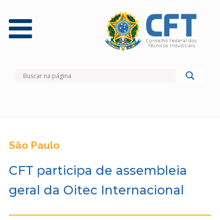
São Paulo
CFT participa de assembleia
geral da Oitec Internacional