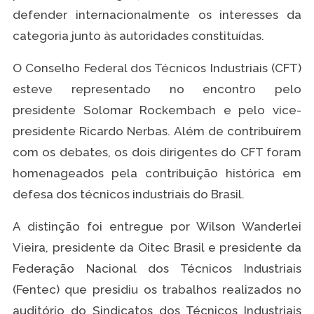
defender internacionalmente os interesses da
categoria junto às autoridades constituídas.
O Conselho Federal dos Técnicos Industriais (CFT)
esteve representado no encontro pelo
presidente Solomar Rockembach e pelo vice-
presidente Ricardo Nerbas. Além de contribuírem
com os debates, os dois dirigentes do CFT foram
homenageados pela contribuição histórica em
defesa dos técnicos industriais do Brasil.
A distinção foi entregue por Wilson Wanderlei
Vieira, presidente da Oitec Brasil e presidente da
Federação Nacional dos Técnicos Industriais
(Fentec) que presidiu os trabalhos realizados no
auditório do Sindicatos dos Técnicos Industriais