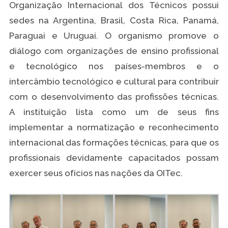
Organização Internacional dos Técnicos possui
sedes na Argentina, Brasil, Costa Rica, Panamá,
Paraguai e Uruguai. O organismo promove o
diálogo com organizações de ensino profissional
e tecnológico nos países-membros e o
intercâmbio tecnológico e cultural para contribuir
com o desenvolvimento das profissões técnicas.
A instituição lista como um de seus fins
implementar a normatização e reconhecimento
internacional das formações técnicas, para que os
profissionais devidamente capacitados possam
exercer seus ofícios nas nações da OITec.