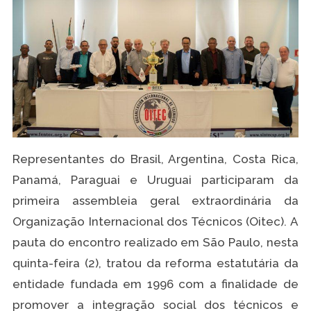
Representantes do Brasil, Argentina, Costa Rica,
Panamá, Paraguai e Uruguai participaram da
primeira assembleia geral extraordinária da
Organização Internacional dos Técnicos (Oitec). A
pauta do encontro realizado em São Paulo, nesta
quinta-feira (2), tratou da reforma estatutária da
entidade fundada em 1996 com a finalidade de
promover a integração social dos técnicos e