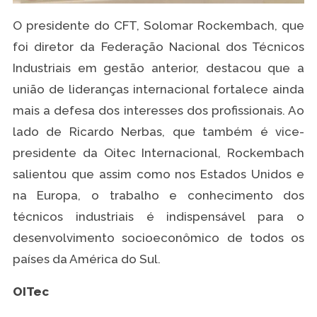
O presidente do CFT, Solomar Rockembach, que
foi diretor da Federação Nacional dos Técnicos
Industriais em gestão anterior, destacou que a
união de lideranças internacional fortalece ainda
mais a defesa dos interesses dos profissionais. Ao
lado de Ricardo Nerbas, que também é vice-
presidente da Oitec Internacional, Rockembach
salientou que assim como nos Estados Unidos e
na Europa, o trabalho e conhecimento dos
técnicos industriais é indispensável para o
desenvolvimento socioeconômico de todos os
países da América do Sul.
OITec