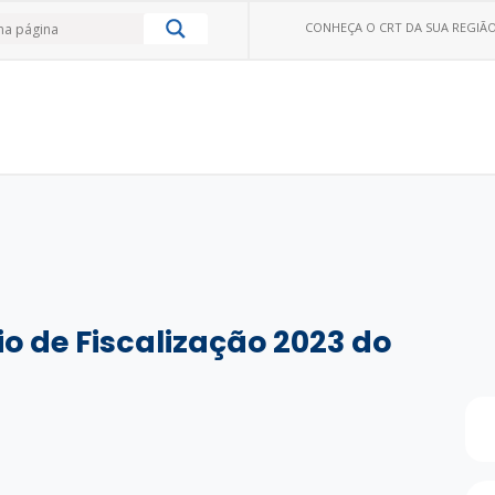
CONHEÇA O CRT DA SUA REGIÃO
o de Fiscalização 2023 do