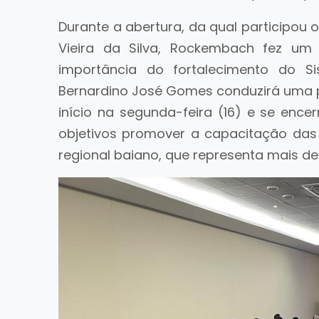
Durante a abertura, da qual participou
Vieira da Silva, Rockembach fez um
importância do fortalecimento do Si
Bernardino José Gomes conduzirá uma p
início na segunda-feira (16) e se encer
objetivos promover a capacitação das
regional baiano, que representa mais de 