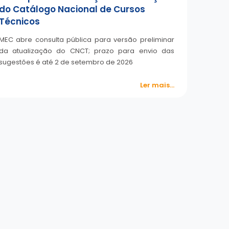
do Catálogo Nacional de Cursos
Técnicos
MEC abre consulta pública para versão preliminar
da atualização do CNCT; prazo para envio das
sugestões é até 2 de setembro de 2026
Ler mais...