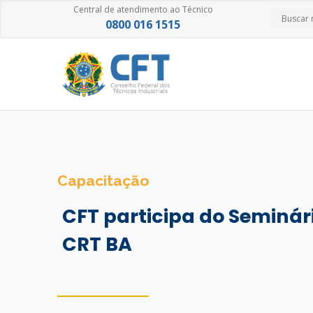
Central de atendimento ao Técnico
0800 016 1515
Capacitação
CFT participa do Seminári
CRT BA