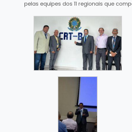
pelas equipes dos 11 regionais que com