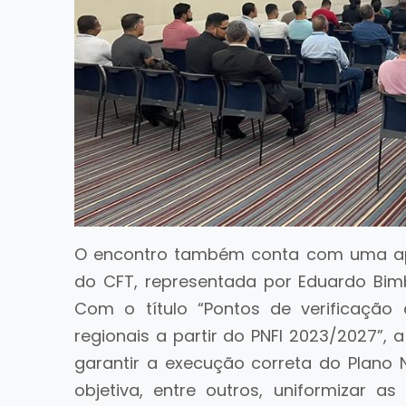
O encontro também conta com uma apr
do CFT, representada por Eduardo Bim
Com o título “Pontos de verificação
regionais a partir do PNFI 2023/2027”,
garantir a execução correta do Plano N
objetiva, entre outros, uniformizar 