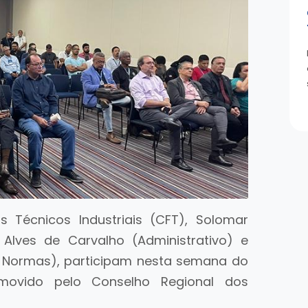
 Técnicos Industriais (CFT), Solomar
 Alves de Carvalho (Administrativo) e
e Normas), participam nesta semana do
omovido pelo Conselho Regional dos