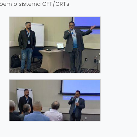
põem o sistema CFT/CRTs.