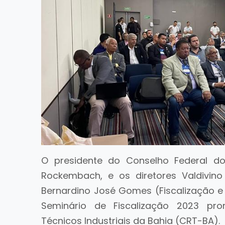
O presidente do Conselho Federal dos
Rockembach, e os diretores Valdivino
Bernardino José Gomes (Fiscalização 
Seminário de Fiscalização 2023 pr
Técnicos Industriais da Bahia (CRT-BA).