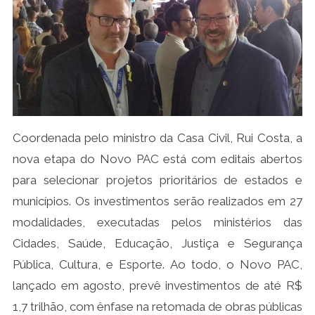
Coordenada pelo ministro da Casa Civil, Rui Costa, a
nova etapa do Novo PAC está com editais abertos
para selecionar projetos prioritários de estados e
municípios. Os investimentos serão realizados em 27
modalidades, executadas pelos ministérios das
Cidades, Saúde, Educação, Justiça e Segurança
Pública, Cultura, e Esporte. Ao todo, o Novo PAC,
lançado em agosto, prevê investimentos de até R$
1,7 trilhão, com ênfase na retomada de obras públicas