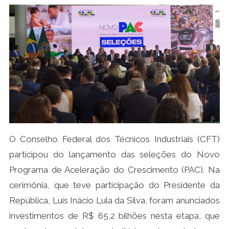
O Conselho Federal dos Técnicos Industriais (CFT)
participou do lançamento das seleções do Novo
Programa de Aceleração do Crescimento (PAC). Na
cerimônia, que teve participação do Presidente da
República, Luís Inácio Lula da Silva, foram anunciados
investimentos de R$ 65,2 bilhões nesta etapa, que