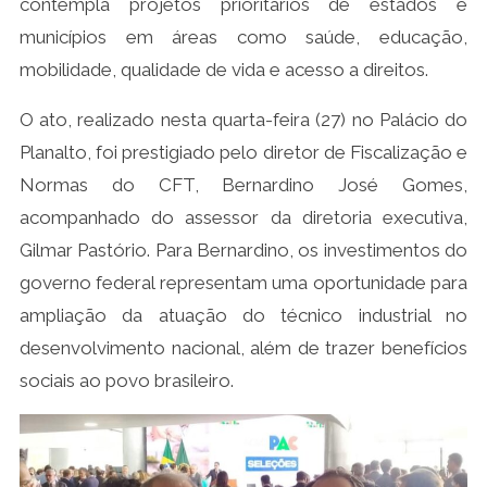
contempla projetos prioritários de estados e
municípios em áreas como saúde, educação,
mobilidade, qualidade de vida e acesso a direitos.
O ato, realizado nesta quarta-feira (27) no Palácio do
Planalto, foi prestigiado pelo diretor de Fiscalização e
Normas do CFT, Bernardino José Gomes,
acompanhado do assessor da diretoria executiva,
Gilmar Pastório. Para Bernardino, os investimentos do
governo federal representam uma oportunidade para
ampliação da atuação do técnico industrial no
desenvolvimento nacional, além de trazer benefícios
sociais ao povo brasileiro.