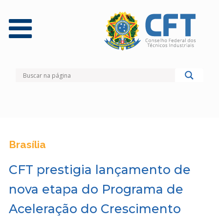
Brasília
CFT prestigia lançamento de
nova etapa do Programa de
Aceleração do Crescimento