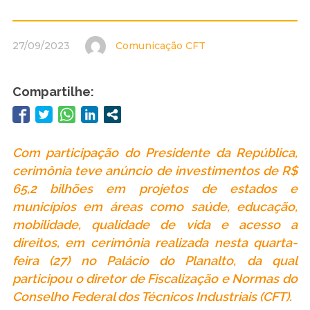
27/09/2023
Comunicação CFT
Compartilhe:
Com participação do Presidente da República,
cerimônia teve anúncio de investimentos de R$
65,2 bilhões em projetos de estados e
municípios em áreas como saúde, educação,
mobilidade, qualidade de vida e acesso a
direitos, em cerimônia realizada nesta quarta-
feira (27) no Palácio do Planalto, da qual
participou o diretor de Fiscalização e Normas do
Conselho Federal dos Técnicos Industriais (CFT).