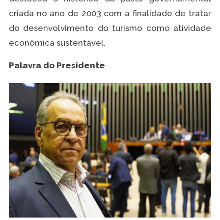
criada no ano de 2003 com a finalidade de tratar
do desenvolvimento do turismo como atividade
econômica sustentável.
Palavra do Presidente