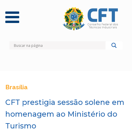
Brasília
CFT prestigia sessão solene em
homenagem ao Ministério do
Turismo