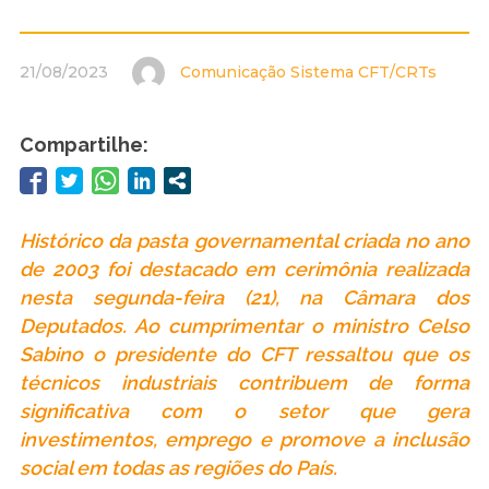
21/08/2023
Comunicação Sistema CFT/CRTs
Compartilhe:
Histórico da pasta governamental criada no ano
de 2003 foi destacado em cerimônia realizada
nesta segunda-feira (21), na Câmara dos
Deputados. Ao cumprimentar o ministro Celso
Sabino o presidente do CFT ressaltou que os
técnicos industriais contribuem de forma
significativa com o setor que gera
investimentos, emprego e promove a inclusão
social em todas as regiões do País.