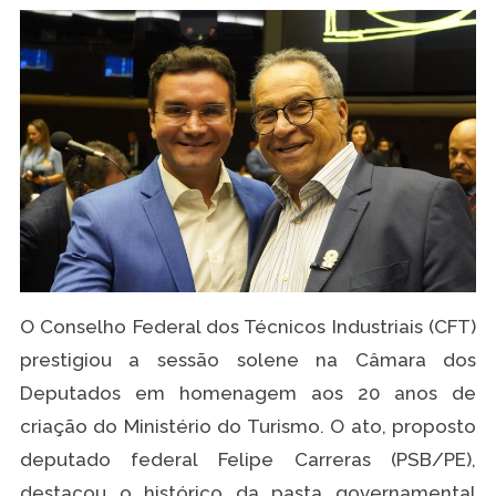
O Conselho Federal dos Técnicos Industriais (CFT)
prestigiou a sessão solene na Câmara dos
Deputados em homenagem aos 20 anos de
criação do Ministério do Turismo. O ato, proposto
deputado federal Felipe Carreras (PSB/PE),
destacou o histórico da pasta governamental