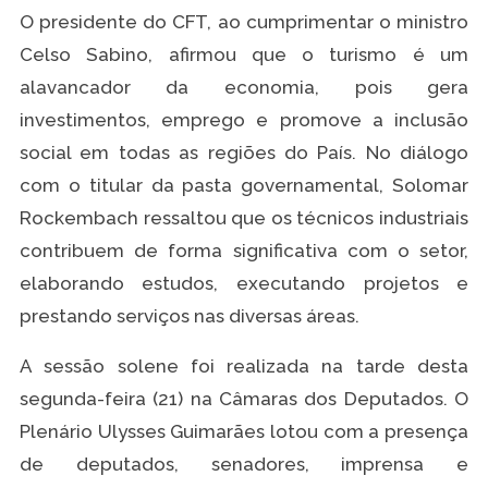
O presidente do CFT, ao cumprimentar o ministro
Celso Sabino, afirmou que o turismo é um
alavancador da economia, pois gera
investimentos, emprego e promove a inclusão
social em todas as regiões do País. No diálogo
com o titular da pasta governamental, Solomar
Rockembach ressaltou que os técnicos industriais
contribuem de forma significativa com o setor,
elaborando estudos, executando projetos e
prestando serviços nas diversas áreas.
A sessão solene foi realizada na tarde desta
segunda-feira (21) na Câmaras dos Deputados. O
Plenário Ulysses Guimarães lotou com a presença
de deputados, senadores, imprensa e