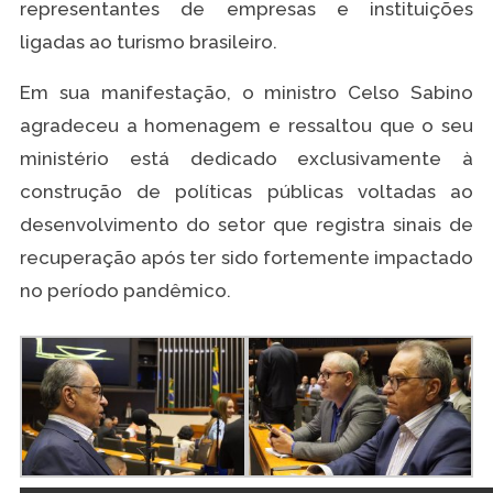
representantes de empresas e instituições
ligadas ao turismo brasileiro.
Em sua manifestação, o ministro Celso Sabino
agradeceu a homenagem e ressaltou que o seu
ministério está dedicado exclusivamente à
construção de políticas públicas voltadas ao
desenvolvimento do setor que registra sinais de
recuperação após ter sido fortemente impactado
no período pandêmico.