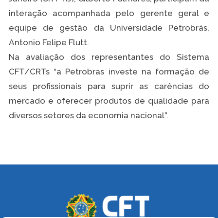
interação acompanhada pelo gerente geral e
equipe de gestão da Universidade Petrobrás,
Antonio Felipe Flutt.
Na avaliação dos representantes do Sistema
CFT/CRTs “a Petrobras investe na formação de
seus profissionais para suprir as carências do
mercado e oferecer produtos de qualidade para
diversos setores da economia nacional”.