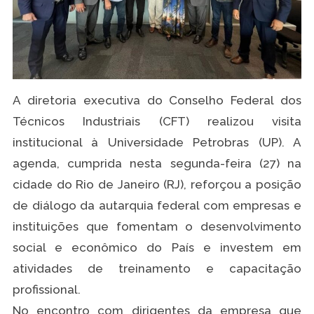
A diretoria executiva do Conselho Federal dos
Técnicos Industriais (CFT) realizou visita
institucional à Universidade Petrobras (UP). A
agenda, cumprida nesta segunda-feira (27) na
cidade do Rio de Janeiro (RJ), reforçou a posição
de diálogo da autarquia federal com empresas e
instituições que fomentam o desenvolvimento
social e econômico do País e investem em
atividades de treinamento e capacitação
profissional.
No encontro com dirigentes da empresa que