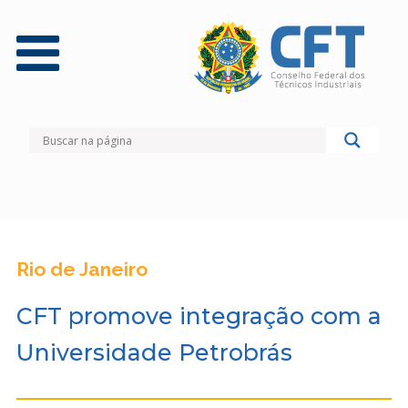
Rio de Janeiro
CFT promove integração com a
Universidade Petrobrás