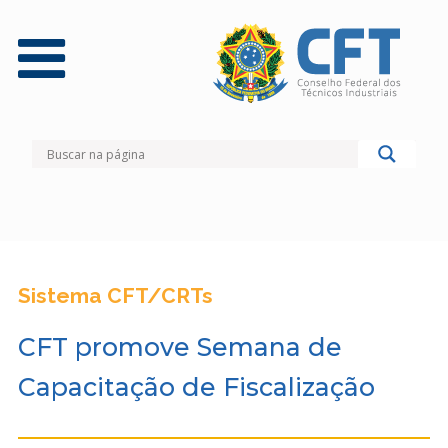
Sistema CFT/CRTs
CFT promove Semana de
Capacitação de Fiscalização