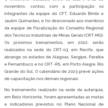
novembro, contou com a participação os
integrantes da equipe do CFT, Eduardo Bimbi e
Jaulim Guimarães, e foi direcionado aos membros
da equipe de Fiscalização do Conselho Regional
dos Técnicos Industriais de Minas Gerais (CRT-MG).
Os próximos treinamentos, em 2022, serão
realizados na sede do CRT-03, em Recife, que
abrange os estados de Alagoas, Sergipe, Paraíba
e Pernambuco e no CRT -RS, em Porto Alegre, Rio
Grande do Sul. O calendário de 2023 prevê ações
de capacitação nos demais regionais.
No treinamento realizado na sede da autarquia,
em Belo Horizonte, foram apresentadas as metas
e indicadores previstos no Plano Nacional de