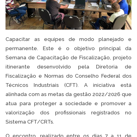
Capacitar as equipes de modo planejado e
permanente. Este é o objetivo principal da
Semana de Capacitação de Fiscalização, projeto
itinerante desenvolvido pela Diretoria de
Fiscalização e Normas do Conselho Federal dos
Técnicos Industriais (CFT). A iniciativa está
alinhada com as metas da gestão 2022/2026 que
atua para proteger a sociedade e promover a
valorização dos profissionais registrados no
Sistema CFT/CRTs.
O encontro, realizado entre os dias 7 a 11 de