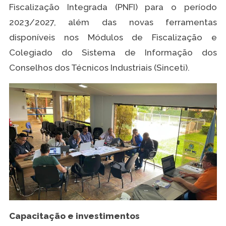
Fiscalização Integrada (PNFI) para o período
2023/2027, além das novas ferramentas
disponíveis nos Módulos de Fiscalização e
Colegiado do Sistema de Informação dos
Conselhos dos Técnicos Industriais (Sinceti).
Capacitação e investimentos