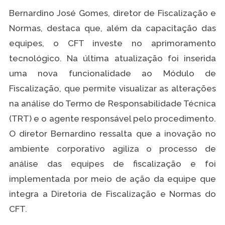
Bernardino José Gomes, diretor de Fiscalização e
Normas, destaca que, além da capacitação das
equipes, o CFT investe no aprimoramento
tecnológico. Na última atualização foi inserida
uma nova funcionalidade ao Módulo de
Fiscalização, que permite visualizar as alterações
na análise do Termo de Responsabilidade Técnica
(TRT) e o agente responsável pelo procedimento.
O diretor Bernardino ressalta que a inovação no
ambiente corporativo agiliza o processo de
análise das equipes de fiscalização e foi
implementada por meio de ação da equipe que
integra a Diretoria de Fiscalização e Normas do
CFT.