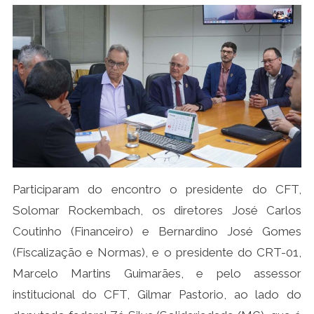
Participaram do encontro o presidente do CFT,
Solomar Rockembach, os diretores José Carlos
Coutinho (Financeiro) e Bernardino José Gomes
(Fiscalização e Normas), e o presidente do CRT-01,
Marcelo Martins Guimarães, e pelo assessor
institucional do CFT, Gilmar Pastorio, ao lado do