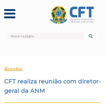
Brasília
CFT realiza reunião com diretor-
geral da ANM