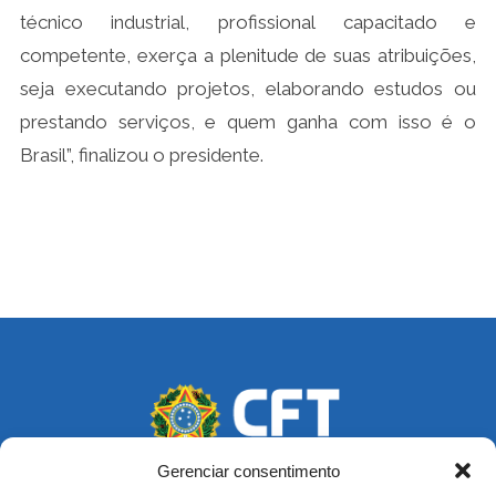
técnico industrial, profissional capacitado e
competente, exerça a plenitude de suas atribuições,
seja executando projetos, elaborando estudos ou
prestando serviços, e quem ganha com isso é o
Brasil”, finalizou o presidente.
Gerenciar consentimento