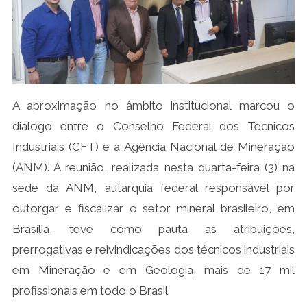
A aproximação no âmbito institucional marcou o
diálogo entre o Conselho Federal dos Técnicos
Industriais (CFT) e a Agência Nacional de Mineração
(ANM). A reunião, realizada nesta quarta-feira (3) na
sede da ANM, autarquia federal responsável por
outorgar e fiscalizar o setor mineral brasileiro, em
Brasília, teve como pauta as atribuições,
prerrogativas e reivindicações dos técnicos industriais
em Mineração e em Geologia, mais de 17 mil
profissionais em todo o Brasil.