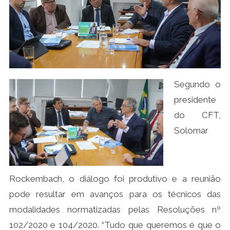
Segundo o
presidente
do CFT,
Solomar
Rockembach, o diálogo foi produtivo e a reunião
pode resultar em avanços para os técnicos das
modalidades normatizadas pelas Resoluções nº
102/2020 e 104/2020. “Tudo que queremos é que o