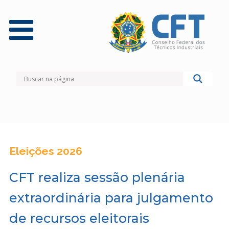
Eleições 2026
CFT realiza sessão plenária
extraordinária para julgamento
de recursos eleitorais