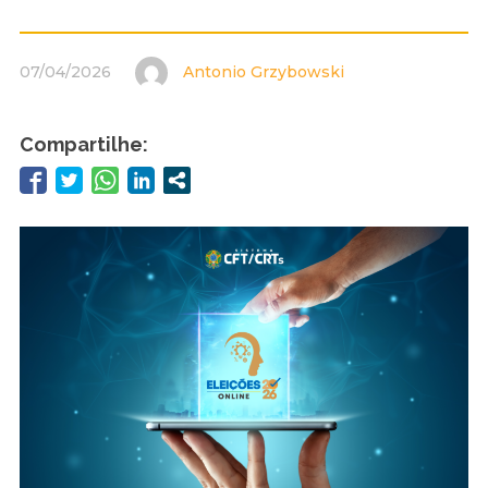
07/04/2026
Antonio Grzybowski
Compartilhe: