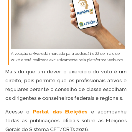
A votação
online
está marcada para os dias 21 e 22 de maio de
2026 e será realizada exclusivamente pela plataforma Webvoto.
Mais do que um dever, o exercício do voto é um
direito, pois permite que os profissionais ativos e
regulares perante o conselho de classe escolham
os dirigentes e conselheiros federais e regionais.
Acesse o
Portal das Eleições
e acompanhe
todas as publicações oficiais sobre as Eleições
Gerais do Sistema CFT/CRTs 2026.