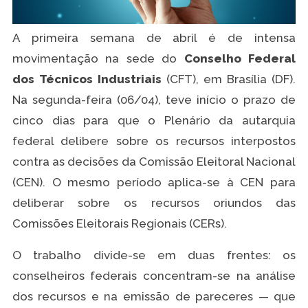
A primeira semana de abril é de intensa
movimentação na sede do
Conselho Federal
dos Técnicos Industriais
(CFT), em Brasília (DF).
Na segunda-feira (06/04), teve início o prazo de
cinco dias para que o Plenário da autarquia
federal delibere sobre os recursos interpostos
contra as decisões da Comissão Eleitoral Nacional
(CEN). O mesmo período aplica-se à CEN para
deliberar sobre os recursos oriundos das
Comissões Eleitorais Regionais (CERs).
O trabalho divide-se em duas frentes: os
conselheiros federais concentram-se na análise
dos recursos e na emissão de pareceres — que