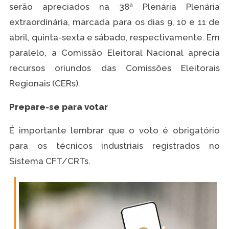
serão apreciados na 38ª Plenária Plenária
extraordinária, marcada para os dias 9, 10 e 11 de
abril, quinta-sexta e sábado, respectivamente. Em
paralelo, a Comissão Eleitoral Nacional aprecia
recursos oriundos das Comissões Eleitorais
Regionais (CERs).
Prepare-se para votar
É importante lembrar que o voto é obrigatório
para os técnicos industriais registrados no
Sistema CFT/CRTs.