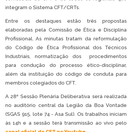
integram o Sistema CFT/CRTs.
Entre os destaques estão três propostas
elaboradas pela Comissão de Ética e Disciplina
Profissional. As minutas tratam da reformulação
do Código de Ética Profissional dos Técnicos
Industriais, normatização dos procedimentos
para condução do processo ético-disciplinar,
além da instituição do código de conduta para
membros colegiados do CFT.
A 28ª Sessão Plenária Deliberativa será realizada
no auditório central da Legião da Boa Vontade
(SGAS 915, lote 74 - Asa Sul). Os trabalhos iniciam
às 14h e a sessão terá transmissão ao vivo pelo
canal oficial do CFT no Youtube
.