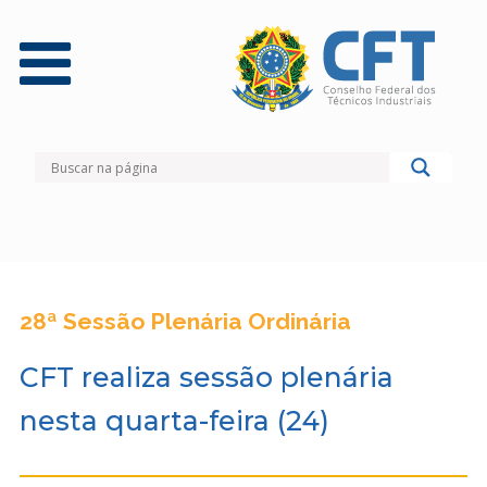
28ª Sessão Plenária Ordinária
CFT realiza sessão plenária
nesta quarta-feira (24)