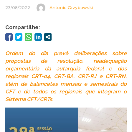
23/08/2022
Antonio Grzybowski
Compartilhe:
Ordem do dia prevê deliberações sobre
propostas de resolução, readequação
orçamentária da autarquia federal e dos
regionais CRT-04, CRT-BA, CRT-RJ e CRT-RN,
além de balancetes mensais e semestrais do
CFT e de todos os regionais que integram o
Sistema CFT/CRTs.