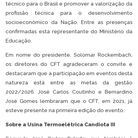
técnico para o Brasil e promover a valorização da
profissão técnica para o desenvolvimento
socioeconômico da Nação. Entre as presenças
confirmadas está representante do Ministério da
Educação.
Em nome do presidente, Solomar Rockembach,
os diretores do CFT agradeceram o convite e
destacaram que a participação em eventos desta
natureza está entre as metas da gestão
2022/2026. José Carlos Coutinho e Bernardino
José Gomes lembraram que o CFT, em 2021, já
esteve presente na primeira edição do evento.
Sobre a Usina Termoelétrica Candiota III