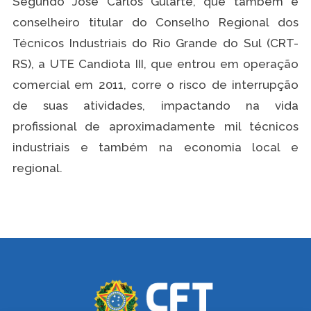
Segundo José Carlos Gularte, que também é
conselheiro titular do Conselho Regional dos
Técnicos Industriais do Rio Grande do Sul (CRT-
RS), a UTE Candiota III, que entrou em operação
comercial em 2011, corre o risco de interrupção
de suas atividades, impactando na vida
profissional de aproximadamente mil técnicos
industriais e também na economia local e
regional.