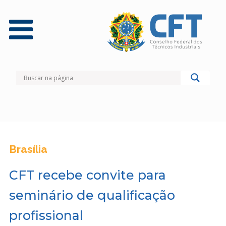
Brasília
CFT recebe convite para
seminário de qualificação
profissional