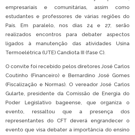
empresariais e comunitárias, assim como
estudantes e professores de várias regiões do
País. Em paralelo, nos dias 24 e 27, serão
realizados encontros para debater aspectos
ligados à manutenção das atividades Usina
Termoelétrica (UTE) Candiota III (fase C).
O convite foi recebido pelos diretores José Carlos
Coutinho (Financeiro) e Bernardino José Gomes
(Fiscalização e Normas). O vereador José Carlos
Gularte, presidente da Comissão de Energia do
Poder Legislativo bageense, que organiza o
evento, ressaltou que a presença dos
representantes do CFT deverá engrandecer o
evento que visa debater a importância do ensino