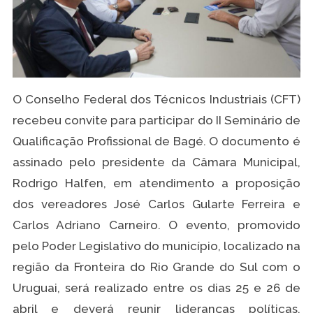
O Conselho Federal dos Técnicos Industriais (CFT)
recebeu convite para participar do II Seminário de
Qualificação Profissional de Bagé. O documento é
assinado pelo presidente da Câmara Municipal,
Rodrigo Halfen, em atendimento a proposição
dos vereadores José Carlos Gularte Ferreira e
Carlos Adriano Carneiro. O evento, promovido
pelo Poder Legislativo do município, localizado na
região da Fronteira do Rio Grande do Sul com o
Uruguai, será realizado entre os dias 25 e 26 de
abril e deverá reunir lideranças políticas,