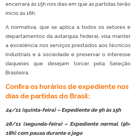
encerrará às 15h nos dias em que as partidas terão
início às 16h.
A normativa, que se aplica a todos os setores e
departamentos da autarquia federal, visa manter
a excelência nos serviços prestados aos técnicos
industriais e à sociedade e preservar o interesse
daqueles que desejam torcer pela Seleção
Brasileira.
Confira os horários de expediente nos
dias de partidas do Brasil:
24/11 (quinta-feira) – Expediente de 9h às 15h
28/11 (segunda-feira) – Expediente normal (9h-
18h) com pausa durante o jogo