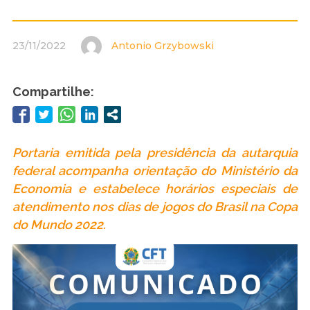
23/11/2022
Antonio Grzybowski
Compartilhe:
Portaria emitida pela presidência da autarquia
federal acompanha orientação do Ministério da
Economia e estabelece horários especiais de
atendimento nos dias de jogos do Brasil na Copa
do Mundo 2022.