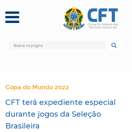
Copa do Mundo 2022
CFT terá expediente especial
durante jogos da Seleção
Brasileira