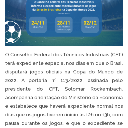
O Conselho Federal dos Técnicos Industriais (CFT)
terá expediente especial nos dias em que o Brasil
disputará jogos oficiais na Copa do Mundo de
2022. A portaria nº 113/2022, assinada pelo
presidente do CFT, Solomar Rockembach,
acompanha orientação do Ministério da Economia
e estabelece que haverá expediente normal nos
dias que os jogos tiverem início às 12h ou 13h, com
pausa durante os jogos, e que o expediente se