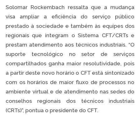
Solomar Rockembach ressalta que a mudança
visa ampliar a eficiência do serviço público
prestado à sociedade e também às equipes dos
regionais que integram o Sistema CFT/CRTs e
prestam atendimento aos técnicos industriais. “O
suporte tecnológico no setor de serviços
compartilhados ganha maior resolutividade, pois
a partir deste novo horário o CFT está sintonizado
com os horários de maior fluxo de processos no
ambiente virtual e de atendimento nas sedes do
conselhos regionais dos técnicos industriais
(CRTs)”, pontua o presidente do CFT.