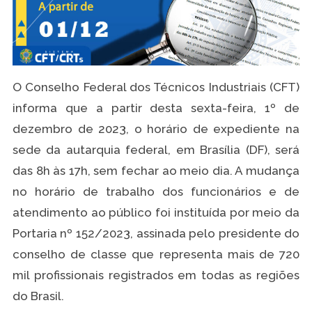
O Conselho Federal dos Técnicos Industriais (CFT)
informa que a partir desta sexta-feira, 1º de
dezembro de 2023, o horário de expediente na
sede da autarquia federal, em Brasília (DF), será
das 8h às 17h, sem fechar ao meio dia. A mudança
no horário de trabalho dos funcionários e de
atendimento ao público foi instituída por meio da
Portaria nº 152/2023, assinada pelo presidente do
conselho de classe que representa mais de 720
mil profissionais registrados em todas as regiões
do Brasil.