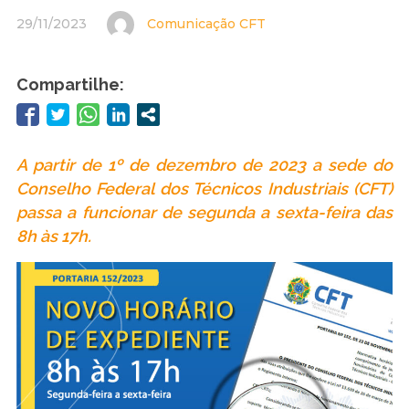
29/11/2023
Comunicação CFT
Compartilhe:
A partir de 1º de dezembro de 2023 a sede do
Conselho Federal dos Técnicos Industriais (CFT)
passa a funcionar de segunda a sexta-feira das
8h às 17h.