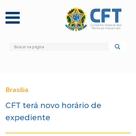
Brasília
CFT terá novo horário de
expediente