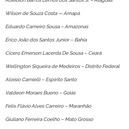
Wilson de Souza Costa — Amapá
Eduardo Carneiro Sousa – Amazonas
Érico João dos Santos Junior – Bahia
Cícero Emerson Lacerda De Sousa – Ceará
Wellington Siqueira de Medeiros – Distrito Federal
Aloísio Carnielli – Espírito Santo
Valdeon Moraes Bueno – Goiás
Felix Flávio Alves Carreiro – Maranhão
Giuliano Ferreira Coelho – Mato Grosso