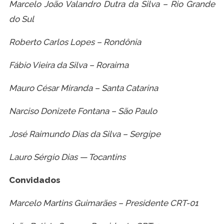
Marcelo João Valandro Dutra da Silva – Rio Grande
do Sul
Roberto Carlos Lopes – Rondônia
Fábio Vieira da Silva – Roraima
Mauro César Miranda – Santa Catarina
Narciso Donizete Fontana – São Paulo
José Raimundo Dias da Silva – Sergipe
Lauro Sérgio Dias — Tocantins
Convidados
Marcelo Martins Guimarães – Presidente CRT-01