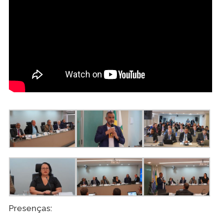
Presenças: