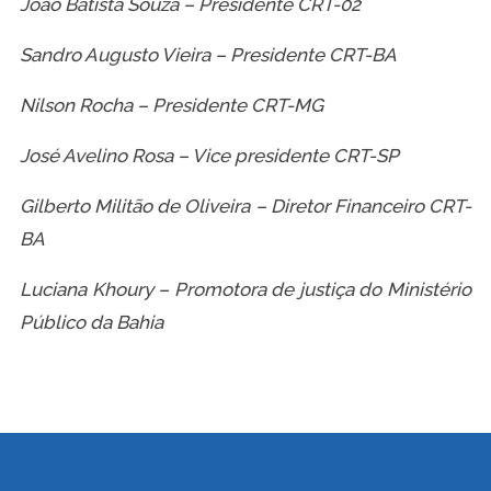
João Batista Souza – Presidente CRT-02
Sandro Augusto Vieira – Presidente CRT-BA
Nilson Rocha – Presidente CRT-MG
José Avelino Rosa – Vice presidente CRT-SP
Gilberto Militão de Oliveira – Diretor Financeiro CRT-
BA
Luciana Khoury – Promotora de justiça do Ministério
Público da Bahia