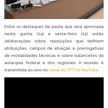
Entre os destaques da pauta que será apreciada
nesta quinta (24) e sexta-feira (25) estão
deliberações sobre resoluções que definem
atribuições, campos de atuação e prerrogativas
de modalidades técnicas e sobre balancetes da
autarquia federal e dos regionais. A reunião é
transmitida ao vivo no
canal do CFT no YouTube
.