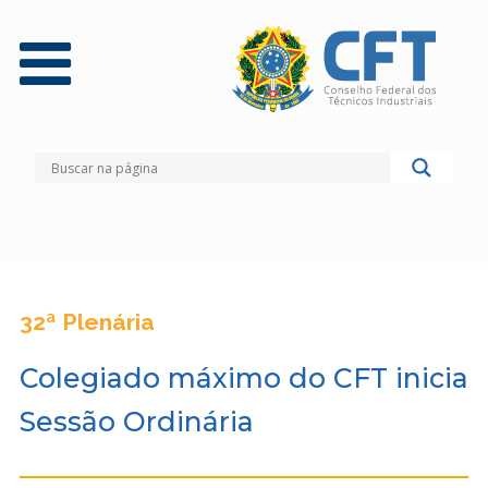
32ª Plenária
Colegiado máximo do CFT inicia
Sessão Ordinária