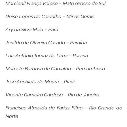
Marcionil França Veloso – Mato Grosso do Sul
Deise Lopes De Carvalho – Minas Gerais
Ary da Silva Maia – Pará
Jonildo de Oliveira Casado – Paraíba
Luiz Antônio Tomaz de Lima – Paraná
Marcelo Barbosa de Carvalho – Pernambuco
José Anchieta de Moura – Piauí
Vicente Carneiro Cardoso – Rio de Janeiro
Francisco Almeida de Farias Filho – Rio Grande do
Norte