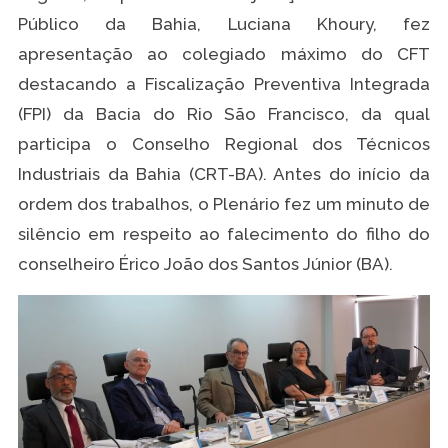
Público da Bahia, Luciana Khoury, fez
apresentação ao colegiado máximo do CFT
destacando a Fiscalização Preventiva Integrada
(FPI) da Bacia do Rio São Francisco, da qual
participa o Conselho Regional dos Técnicos
Industriais da Bahia (CRT-BA). Antes do início da
ordem dos trabalhos, o Plenário fez um minuto de
silêncio em respeito ao falecimento do filho do
conselheiro Érico João dos Santos Júnior (BA).