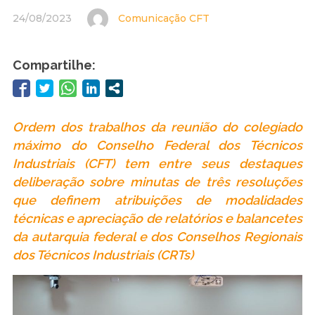
24/08/2023
Comunicação CFT
Compartilhe:
Ordem dos trabalhos da reunião do colegiado
máximo do Conselho Federal dos Técnicos
Industriais (CFT) tem entre seus destaques
deliberação sobre minutas de três resoluções
que definem atribuições de modalidades
técnicas e apreciação de relatórios e balancetes
da autarquia federal e dos Conselhos Regionais
dos Técnicos Industriais (CRTs)