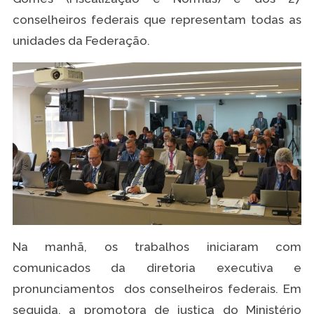
conselheiros federais que representam todas as
unidades da Federação.
Na manhã, os trabalhos iniciaram com
comunicados da diretoria executiva e
pronunciamentos dos conselheiros federais. Em
seguida, a promotora de justiça do Ministério