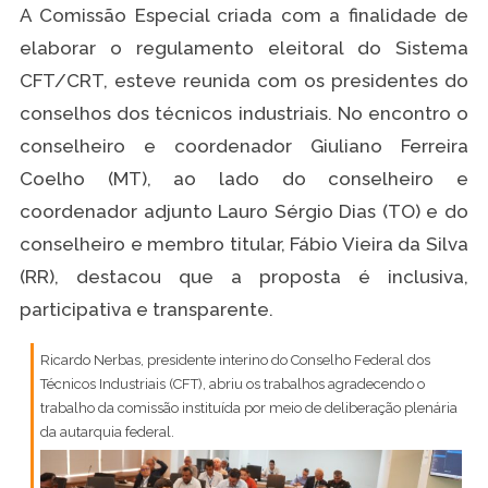
A Comissão Especial criada com a finalidade de
elaborar o regulamento eleitoral do Sistema
CFT/CRT, esteve reunida com os presidentes do
conselhos dos técnicos industriais. No encontro o
conselheiro e coordenador Giuliano Ferreira
Coelho (MT), ao lado do conselheiro e
coordenador adjunto Lauro Sérgio Dias (TO) e do
conselheiro e membro titular, Fábio Vieira da Silva
(RR), destacou que a proposta é inclusiva,
participativa e transparente.
Ricardo Nerbas, presidente interino do Conselho Federal dos
Técnicos Industriais (CFT), abriu os trabalhos agradecendo o
trabalho da comissão instituída por meio de deliberação plenária
da autarquia federal.