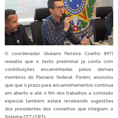
O coordenador Giuliano Ferreira Coelho (MT)
ressalta que o texto preliminar já conta com
contribuições encaminhadas pelos demais
membros do Plenário federal. Porém, anunciou
que que o prazo para encaminhamentos continua
em aberto e até o fim dos trabalhos a comissão
especial também estará recebendo sugestões
dos presidentes dos conselhos que integram o
Sistema CFT/CRTs.