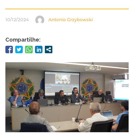
10/12/2024
Antonio Grzybowski
Compartilhe: