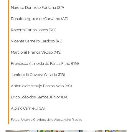
Narciso Donizete Fontana (SP)
Ronaldo Aguiar de Carvalho (AP)
Roberto Carlos Lopes (RO)
Vicente Carneiro Cardoso (RJ)
Marcionil França Veloso (MS)
Francisco Almeida de Farias Filho (RN)
Jonildo de Oliveira Casado (PB)
Antonio de Araújo Bastos Neto (AC)
Érico João dos Santos Júnior (BA)
Aloisio Carnielli (ES)
Fotos: Antonio Grzybowski e Alessandro Ribeiro