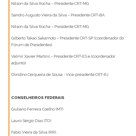
Nilson da Silva Rocha – Presidente CRT-MG
Sandro Augusto Vieira da Silva – Presidente CRT-BA
Nilson da Silva Rocha – Presidente CRT-MG
Gilberto Takao Sakamoto – Presidente CRT-SP (coordenador do
Fórum de Presidentes)
Valmir Xavier Martins – Presidente CRT-ES e (coordenador
adjunto)
Olindino Cerqueira de Sousa - Vice-presidente CRT-RJ
CONSELHEIROS FEDERAIS
Giuliano Ferreira Coelho (MT)
Lauro Sérgio Dias (TO)
Fábio Vieira da Silva (RR),