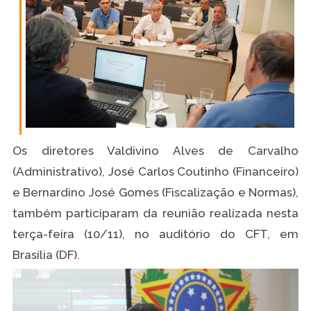
Os diretores Valdivino Alves de Carvalho
(Administrativo), José Carlos Coutinho (Financeiro)
e Bernardino José Gomes (Fiscalização e Normas),
também participaram da reunião realizada nesta
terça-feira (10/11), no auditório do CFT, em
Brasília (DF).