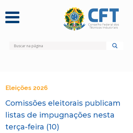
Eleições 2026
Comissões eleitorais publicam
listas de impugnações nesta
terça-feira (10)