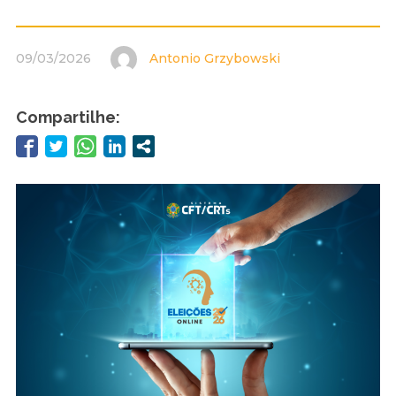
09/03/2026
Antonio Grzybowski
Compartilhe: