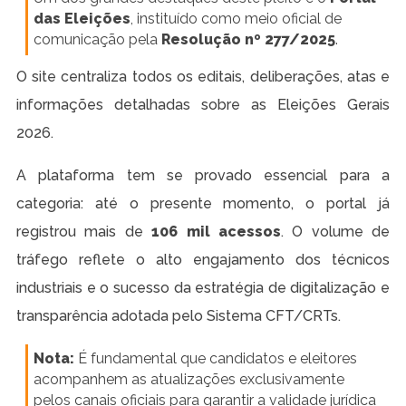
das Eleições
, instituído como meio oficial de
comunicação pela
Resolução nº 277/2025
.
O site centraliza todos os editais, deliberações, atas e
informações detalhadas sobre as Eleições Gerais
2026.
A plataforma tem se provado essencial para a
categoria: até o presente momento, o portal já
registrou mais de
106 mil acessos
. O volume de
tráfego reflete o alto engajamento dos técnicos
industriais e o sucesso da estratégia de digitalização e
transparência adotada pelo Sistema CFT/CRTs.
Nota:
É fundamental que candidatos e eleitores
acompanhem as atualizações exclusivamente
pelos canais oficiais para garantir a validade jurídica