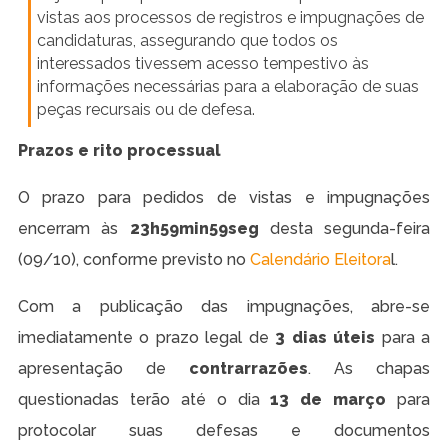
vistas aos processos de registros e impugnações de
candidaturas, assegurando que todos os
interessados tivessem acesso tempestivo às
informações necessárias para a elaboração de suas
peças recursais ou de defesa.
Prazos e rito processual
O prazo para pedidos de vistas e impugnações
encerram às
23h59min59seg
desta segunda-feira
(09/10), conforme previsto no
Calendário Eleitora
l.
Com a publicação das impugnações, abre-se
imediatamente o prazo legal de
3 dias úteis
para a
apresentação de
contrarrazões
. As chapas
questionadas terão até o dia
13 de março
para
protocolar suas defesas e documentos