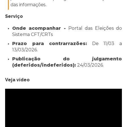
das informações.
Serviço
Onde acompanhar -
Portal das Eleições do
Sistema CFT/CRTs
Prazo para contrarrazões:
De 11/03 a
13/03/2026.
Publicação do julgamento
(deferidos/indeferidos):
24/03/2026.
Veja vídeo