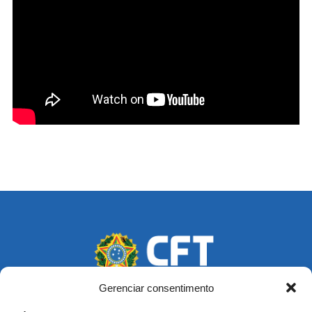
Gerenciar consentimento