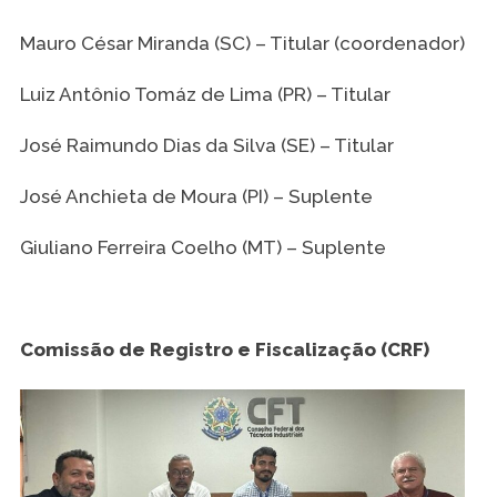
Mauro César Miranda (SC) – Titular (coordenador)
Luiz Antônio Tomáz de Lima (PR) – Titular
José Raimundo Dias da Silva (SE) – Titular
José Anchieta de Moura (PI) – Suplente
Giuliano Ferreira Coelho (MT) – Suplente
Comissão de Registro e Fiscalização (CRF)