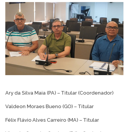
Ary da Silva Maia (PA) – Titular (Coordenador)
Valdeon Moraes Bueno (GO) – Titular
Félix Flávio Alves Carreiro (MA) – Titular