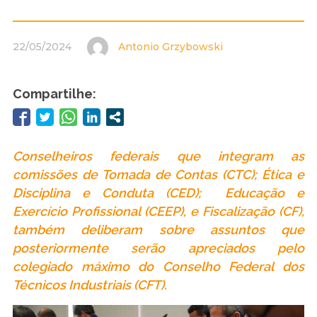
22/05/2024
Antonio Grzybowski
Compartilhe:
Conselheiros federais que integram as
comissões de Tomada de Contas (CTC); Ética e
Disciplina e Conduta (CED); Educação e
Exercício Profissional (CEEP), e Fiscalização (CF),
também deliberam sobre assuntos que
posteriormente serão apreciados pelo
colegiado máximo do Conselho Federal dos
Técnicos Industriais (CFT).