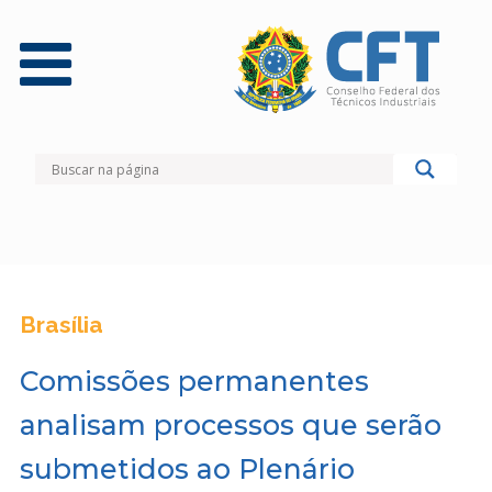
Brasília
Comissões permanentes
analisam processos que serão
submetidos ao Plenário