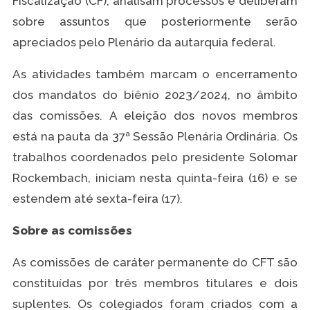
Fiscalização (CF), analisam processos e deliberam
sobre assuntos que posteriormente serão
apreciados pelo Plenário da autarquia federal.
As atividades também marcam o encerramento
dos mandatos do biênio 2023/2024, no âmbito
das comissões. A eleição dos novos membros
está na pauta da 37ª Sessão Plenária Ordinária. Os
trabalhos coordenados pelo presidente Solomar
Rockembach, iniciam nesta quinta-feira (16) e se
estendem até sexta-feira (17).
Sobre as comissões
As comissões de caráter permanente do CFT são
constituídas por três membros titulares e dois
suplentes. Os colegiados foram criados com a