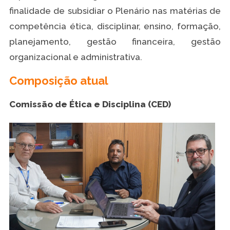
finalidade de subsidiar o Plenário nas matérias de
competência ética, disciplinar, ensino, formação,
planejamento, gestão financeira, gestão
organizacional e administrativa.
Composição atual
Comissão de Ética e Disciplina (CED)