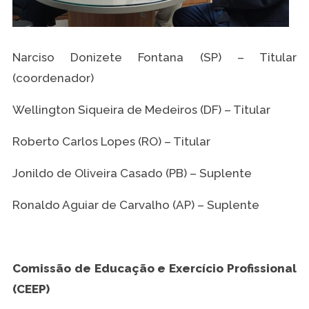
Narciso Donizete Fontana (SP) – Titular
(coordenador)
Wellington Siqueira de Medeiros (DF) – Titular
Roberto Carlos Lopes (RO) – Titular
Jonildo de Oliveira Casado (PB) – Suplente
Ronaldo Aguiar de Carvalho (AP) – Suplente
Comissão de Educação e Exercício Profissional
(CEEP)