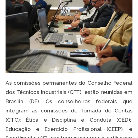
As comissões permanentes do Conselho Federal
dos Técnicos Industriais (CFT), estão reunidas em
Brasília (DF). Os conselheiros federais que
integram as comissões de Tomada de Contas
(CTC); Ética e Disciplina e Conduta (CED);
Educação e Exercício Profissional (CEEP), e