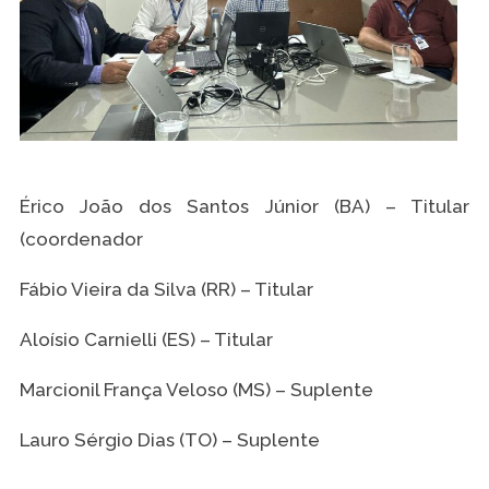
Érico João dos Santos Júnior (BA) – Titular
(coordenador
Fábio Vieira da Silva (RR) – Titular
Aloísio Carnielli (ES) – Titular
Marcionil França Veloso (MS) – Suplente
Lauro Sérgio Dias (TO) – Suplente