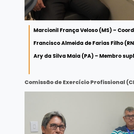
Marcionil França Veloso (MS) – Coo
Francisco Almeida de Farias Filho (RN
Ary da Silva Maia (PA) – Membro sup
Comissão de Exercício Profissional (C