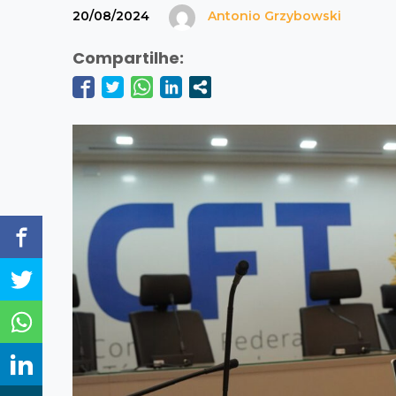
20/08/2024
Antonio Grzybowski
Compartilhe: