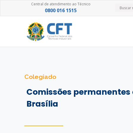
Central de atendimento ao Técnico
0800 016 1515
Colegiado
Comissões permanentes 
Brasília