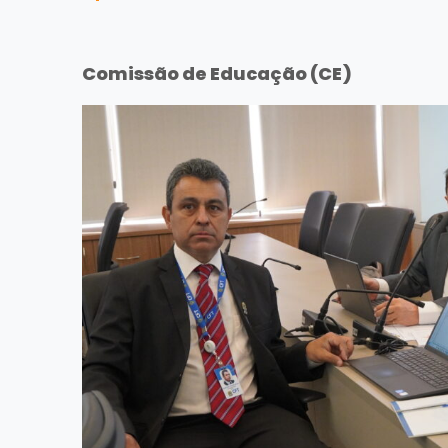
Comissão de Educação (CE)