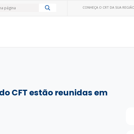
CONHEÇA O CRT DA SUA REGIÃO
do CFT estão reunidas em