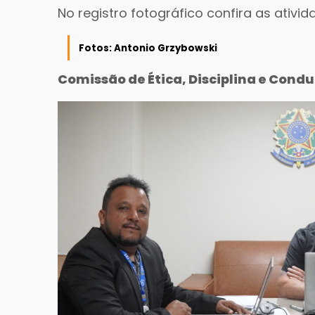
No registro fotográfico confira as ativi
Fotos: Antonio Grzybowski
Comissão de Ética, Disciplina e Cond