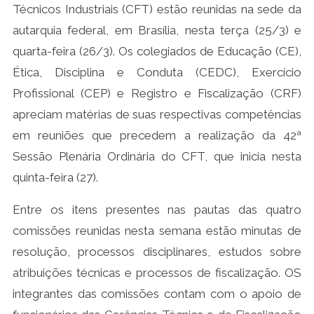
Técnicos Industriais (CFT) estão reunidas na sede da
autarquia federal, em Brasília, nesta terça (25/3) e
quarta-feira (26/3). Os colegiados de Educação (CE),
Ética, Disciplina e Conduta (CEDC), Exercício
Profissional (CEP) e Registro e Fiscalização (CRF)
apreciam matérias de suas respectivas competências
em reuniões que precedem a realização da 42ª
Sessão Plenária Ordinária do CFT, que inicia nesta
quinta-feira (27).
Entre os itens presentes nas pautas das quatro
comissões reunidas nesta semana estão minutas de
resolução, processos disciplinares, estudos sobre
atribuições técnicas e processos de fiscalização. OS
integrantes das comissões contam com o apoio de