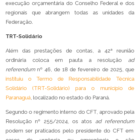
execução orçamentária do Conselho Federal e dos
regionais que abrangem todas as unidades da
Federação.
TRT-Solidário
Além das prestações de contas, a 42ª reunião
ordinária coloca em pauta a resolução
ad
referendum
nº 46, de 18 de fevereiro de 2025, que
instituiu o Termo de Responsabilidade Técnica
Solidário (TRT-Solidário) para o município de
Paranaguá
, localizado no estado do Paraná.
Segundo o regimento interno do CFT, aprovado pela
Resolução nº 255/2024, os atos
ad referendum
podem ser praticados pelo presidente do CFT em