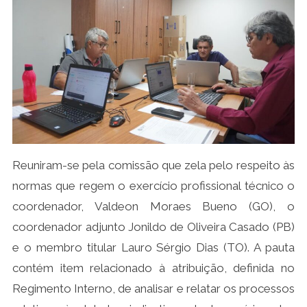
Reuniram-se pela comissão que zela pelo respeito às
normas que regem o exercício profissional técnico o
coordenador, Valdeon Moraes Bueno (GO), o
coordenador adjunto Jonildo de Oliveira Casado (PB)
e o membro titular Lauro Sérgio Dias (TO). A pauta
contém item relacionado à atribuição, definida no
Regimento Interno, de analisar e relatar os processos