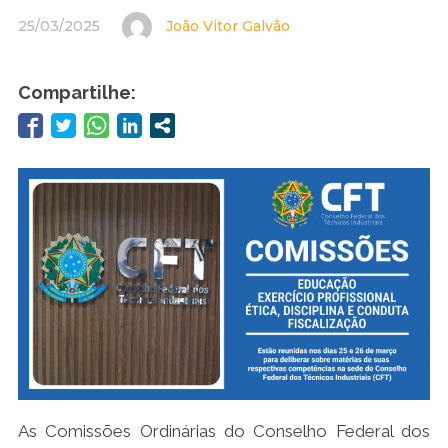
25/03/2025
João Vitor Galvão
Compartilhe:
As Comissões Ordinárias do Conselho Federal dos