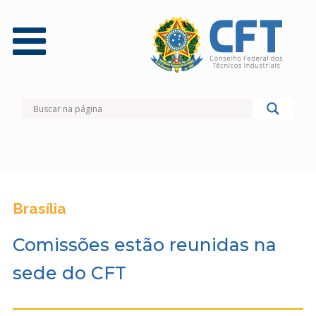
Brasília
Comissões estão reunidas na
sede do CFT