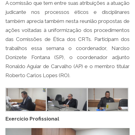
A comissão que tem entre suas atribuições a atuação
judicante nos processos éticos e disciplinares
também aprecia também nesta reunião propostas de
ações voltadas à uniformização dos procedimentos
das Comissões de Ética dos CRTs. Participam dos
trabalhos essa semana o coordenador, Narciso
Donizete Fontana (SP), o coordenador adjunto
Ronaldo Aguiar de Carvalho (AP) e o membro titular
Roberto Carlos Lopes (RO).
Exercício Profissional