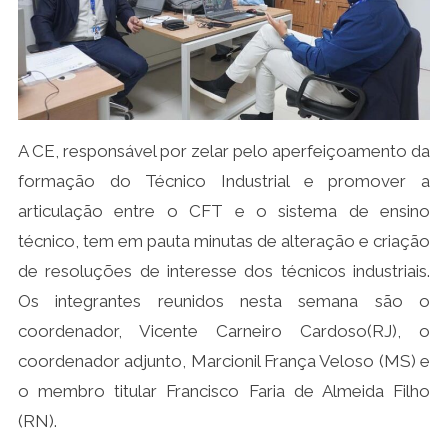
A CE, responsável por zelar pelo aperfeiçoamento da
formação do Técnico Industrial e promover a
articulação entre o CFT e o sistema de ensino
técnico, tem em pauta minutas de alteração e criação
de resoluções de interesse dos técnicos industriais.
Os integrantes reunidos nesta semana são o
coordenador, Vicente Carneiro Cardoso(RJ), o
coordenador adjunto, Marcionil França Veloso (MS) e
o membro titular Francisco Faria de Almeida Filho
(RN).