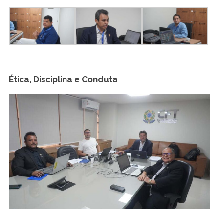
Ética, Disciplina e Conduta