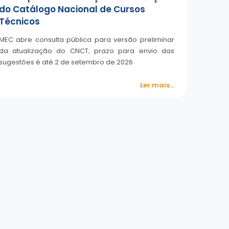
do Catálogo Nacional de Cursos
Técnicos
MEC abre consulta pública para versão preliminar
da atualização do CNCT; prazo para envio das
sugestões é até 2 de setembro de 2026
Ler mais...