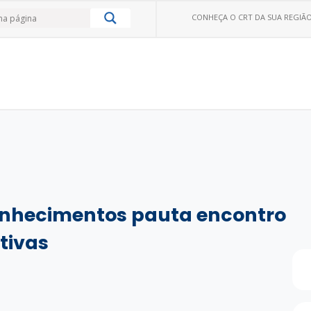
CONHEÇA O CRT DA SUA REGIÃO
nhecimentos pauta encontro
tivas