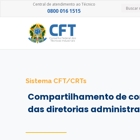
Central de atendimento ao Técnico
0800 016 1515
Sistema CFT/CRTs
Compartilhamento de co
das diretorias administra