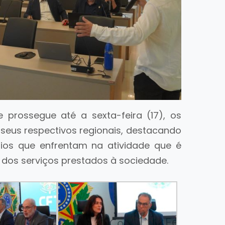
e prossegue até a sexta-feira (17), os
seus respectivos regionais, destacando
fios que enfrentam na atividade que é
a dos serviços prestados à sociedade.