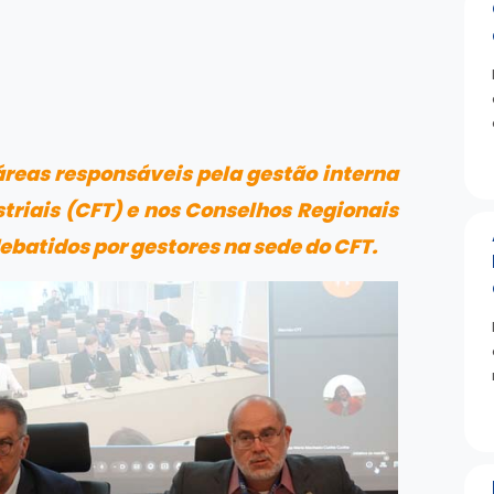
áreas responsáveis pela gestão interna
triais (CFT) e nos Conselhos Regionais
ebatidos por gestores na sede do CFT.