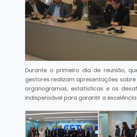
Durante o primeiro dia de reunião, qu
gestores realizam apresentações sobre 
organogramas, estatísticas e os desa
indispensável para garantir a excelênci