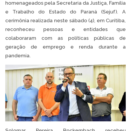
homenageados pela Secretaria da Justiça, Família
e Trabalho do Estado do Paraná (Sejuf). A
cerimônia realizada neste sábado (4), em Curitiba,
reconheceu pessoas e entidades que
colaboraram com as políticas públicas de
geração de emprego e renda durante a
pandemia.
Solomar Pereira Rockembach recebeu