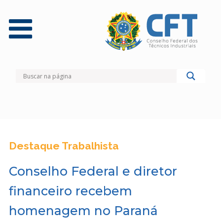
Destaque Trabalhista
Conselho Federal e diretor
financeiro recebem
homenagem no Paraná