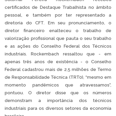
certificados de Destaque Trabalhista no âmbito
pessoal, e também por ter representado a
diretoria do CFT. Em seu pronunciamento, o
diretor financeiro enalteceu o trabalho de
valorização profissional que pauta o seu trabalho
e as ações do Conselho Federal dos Técnicos
industriais. Rockembach ressaltou que - em
apenas três anos de existência - o Conselho
Federal cadastrou mais de 2,5 milhões de Termo
de Responsabilidade Técnica (TRT0), “mesmo em
momento pandêmicos que atravessamos”,
pontuou. O diretor disse que os números
demonstram a importância dos técnicos
industriais para os diversos setores da economia