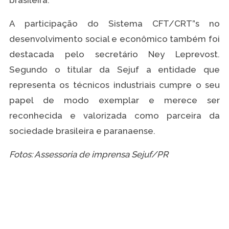
brasileira.
A participação do Sistema CFT/CRT”s no
desenvolvimento social e econômico também foi
destacada pelo secretário Ney Leprevost.
Segundo o titular da Sejuf a entidade que
representa os técnicos industriais cumpre o seu
papel de modo exemplar e merece ser
reconhecida e valorizada como parceira da
sociedade brasileira e paranaense.
Fotos: Assessoria de imprensa Sejuf/PR