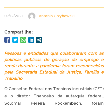
07/12/2021
Antonio Grzybowski
Compartilhe:
Pessoas e entidades que colaboraram com as
políticas públicas de geração de emprego e
renda durante a pandemia foram reconhecidas
pela Secretaria Estadual da Justiça, Família e
Trabalho.
O Conselho Federal dos Técnicos industriais (CFT)
e o diretor Financeiro da autarquia federal,
Solomar Pereira Rockembach, foram