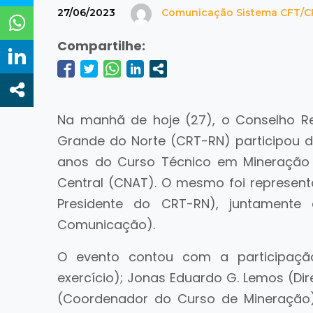
27/06/2023
Comunicação Sistema CFT/C
Compartilhe:
Na manhã de hoje (27), o Conselho Reg
Grande do Norte (CRT-RN) participou
anos do Curso Técnico em Mineração 
Central (CNAT). O mesmo foi represent
Presidente do CRT-RN), juntamente
Comunicação).
O evento contou com a participação
exercício); Jonas Eduardo G. Lemos (Dir
(Coordenador do Curso de Mineração)