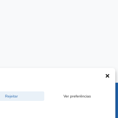
900 -
Rejeitar
Ver preferências