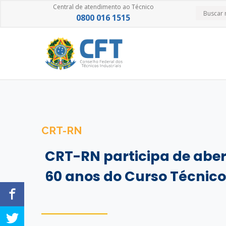
Central de atendimento ao Técnico
0800 016 1515
CRT-RN
CRT-RN participa de abe
60 anos do Curso Técnic