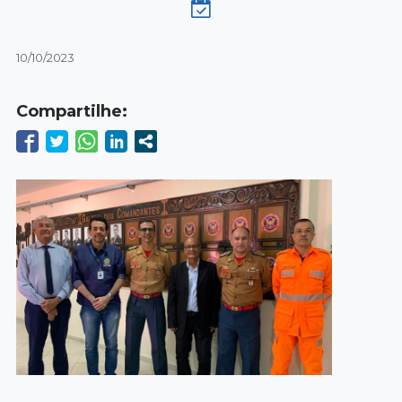
10/10/2023
Compartilhe: