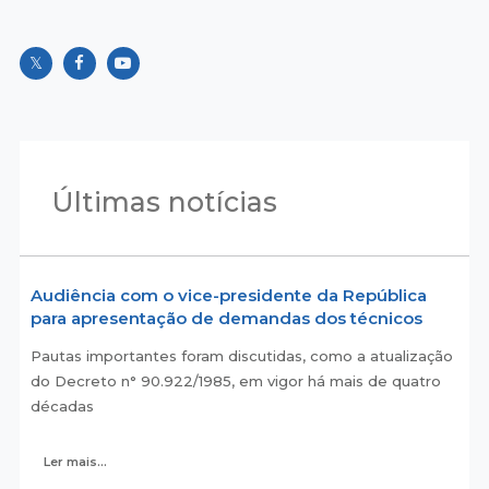
Últimas notícias
Audiência com o vice-presidente da República
para apresentação de demandas dos técnicos
Pautas importantes foram discutidas, como a atualização
do Decreto n° 90.922/1985, em vigor há mais de quatro
décadas
Ler mais...