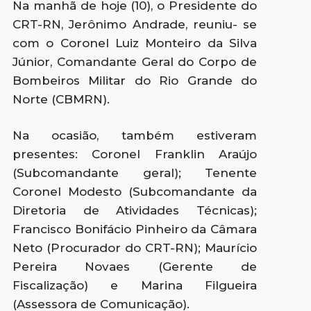
Na manhã de hoje (10), o Presidente do
CRT-RN, Jerônimo Andrade, reuniu- se
com o Coronel Luiz Monteiro da Silva
Júnior, Comandante Geral do Corpo de
Bombeiros Militar do Rio Grande do
Norte (CBMRN).
Na ocasião, também estiveram
presentes: Coronel Franklin Araújo
(Subcomandante geral); Tenente
Coronel Modesto (Subcomandante da
Diretoria de Atividades Técnicas);
Francisco Bonifácio Pinheiro da Câmara
Neto (Procurador do CRT-RN); Maurício
Pereira Novaes (Gerente de
Fiscalização) e Marina Filgueira
(Assessora de Comunicação).