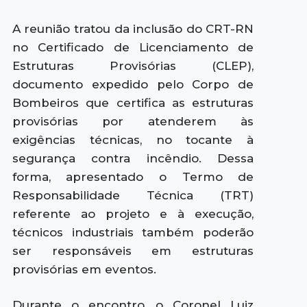
A reunião tratou da inclusão do CRT-RN
no Certificado de Licenciamento de
Estruturas Provisórias (CLEP),
documento expedido pelo Corpo de
Bombeiros que certifica as estruturas
provisórias por atenderem às
exigências técnicas, no tocante à
segurança contra incêndio. Dessa
forma, apresentado o Termo de
Responsabilidade Técnica (TRT)
referente ao projeto e à execução,
técnicos industriais também poderão
ser responsáveis em estruturas
provisórias em eventos.
Durante o encontro, o Coronel Luiz