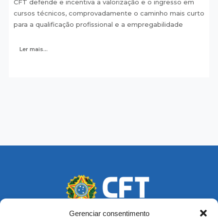
CFT defende e incentiva a valorização e o ingresso em
cursos técnicos, comprovadamente o caminho mais curto
para a qualificação profissional e a empregabilidade
Ler mais...
Gerenciar consentimento