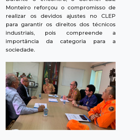
Monteiro reforçou o compromisso de
realizar os devidos ajustes no CLEP
para garantir os direitos dos técnicos
industriais, pois compreende a
importância da categoria para a
sociedade.