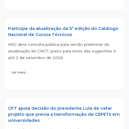
Participe da atualização da 5ª edição do Catálogo
Nacional de Cursos Técnicos
MEC abre consulta pública para versão preliminar da
atualização do CNCT; prazo para envio das sugestões é
até 2 de setembro de 2026
Ler mais...
CFT apoia decisão do presidente Lula de vetar
projeto que previa a transformação de CEFETs em
universidades