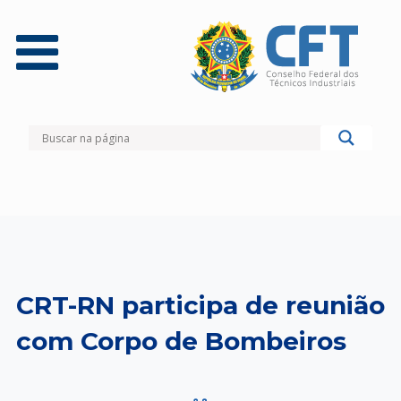
CRT-RN participa de reunião
com Corpo de Bombeiros