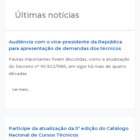
Últimas notícias
Audiência com o vice-presidente da República
para apresentação de demandas dos técnicos
Pautas importantes foram discutidas, como a atualização
do Decreto n° 90.922/1985, em vigor há mais de quatro
décadas
Ler mais...
Participe da atualização da 5ª edição do Catálogo
Nacional de Cursos Técnicos