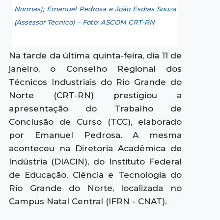
Normas); Emanuel Pedrosa e João Esdras Souza
(Assessor Técnico) – Foto: ASCOM CRT-RN
Na tarde da última quinta-feira, dia 11 de
janeiro, o Conselho Regional dos
Técnicos Industriais do Rio Grande do
Norte (CRT-RN) prestigiou a
apresentação do Trabalho de
Conclusão de Curso (TCC), elaborado
por Emanuel Pedrosa. A mesma
aconteceu na Diretoria Acadêmica de
Indústria (DIACIN), do Instituto Federal
de Educação, Ciência e Tecnologia do
Rio Grande do Norte, localizada no
Campus Natal Central (IFRN - CNAT).