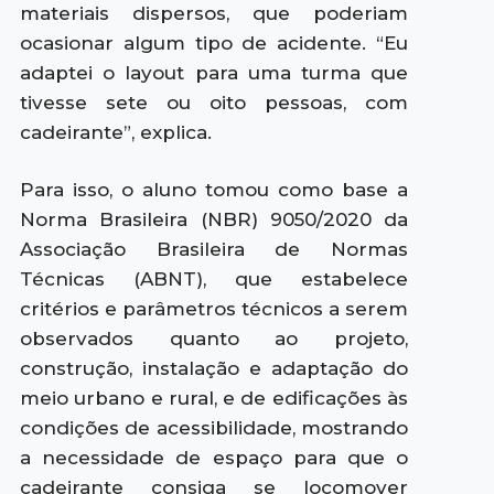
materiais dispersos, que poderiam
ocasionar algum tipo de acidente. “Eu
adaptei o layout para uma turma que
tivesse sete ou oito pessoas, com
cadeirante”, explica.
Para isso, o aluno tomou como base a
Norma Brasileira (NBR) 9050/2020 da
Associação Brasileira de Normas
Técnicas (ABNT), que estabelece
critérios e parâmetros técnicos a serem
observados quanto ao projeto,
construção, instalação e adaptação do
meio urbano e rural, e de edificações às
condições de acessibilidade, mostrando
a necessidade de espaço para que o
cadeirante consiga se locomover