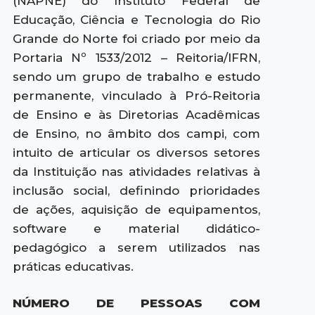
(NAPNE) do Instituto Federal de
Educação, Ciência e Tecnologia do Rio
Grande do Norte foi criado por meio da
Portaria Nº 1533/2012 – Reitoria/IFRN,
sendo um grupo de trabalho e estudo
permanente, vinculado à Pró-Reitoria
de Ensino e às Diretorias Acadêmicas
de Ensino, no âmbito dos campi, com
intuito de articular os diversos setores
da Instituição nas atividades relativas à
inclusão social, definindo prioridades
de ações, aquisição de equipamentos,
software e material didático-
pedagógico a serem utilizados nas
práticas educativas.
NÚMERO DE PESSOAS COM