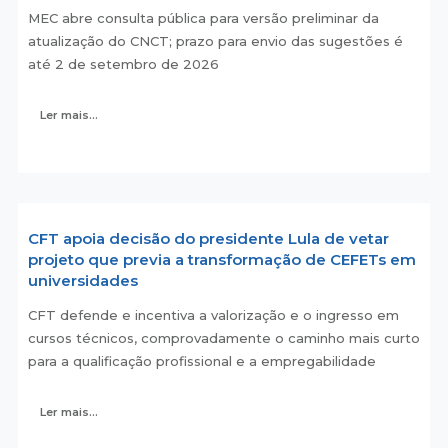
MEC abre consulta pública para versão preliminar da
atualização do CNCT; prazo para envio das sugestões é
até 2 de setembro de 2026
Ler mais...
CFT apoia decisão do presidente Lula de vetar
projeto que previa a transformação de CEFETs em
universidades
CFT defende e incentiva a valorização e o ingresso em
cursos técnicos, comprovadamente o caminho mais curto
para a qualificação profissional e a empregabilidade
Ler mais...