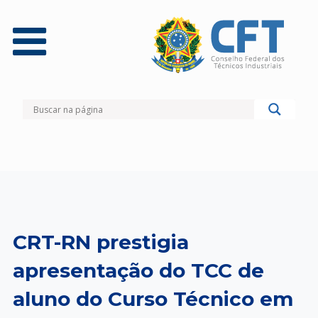
CRT-RN prestigia
apresentação do TCC de
aluno do Curso Técnico em