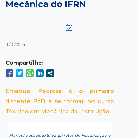
Mecânica do IFRN
16/01/2024
Compartilhe:
Emanuel Pedrosa é o primeiro
discente PcD a se formar no curso
Técnico em Mecânica da Instituição
Manoel Jusselino Silva (Diretor de Fiscalização e