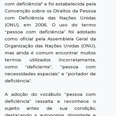
com deficiência" e foi estabelecida pela
Convenção sobre os Direitos da Pessoa
com Deficiência das Nações Unidas
(ONU), em 2006. O uso do termo
“pessoa com deficiência” foi adotado
como oficial pela Assembleia Geral da
Organização das Nações Unidas (ONU),
mas ainda é comum encontrar muitos
termos utilizados incorretamente,
como “deficiente”, “pessoa com
necessidades especiais” e “portador de
deficiência”.
A adoção do vocábulo “pessoa com
deficiência” ressalta e reconhece o
sujeito antes de sua condição,
destacando a autonomia, dignidade e