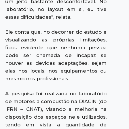
um jeito bastante desconfortável. No
laboratório, no layout em si, eu tive
essas dificuldades”, relata.
Ele conta que, no decorrer do estudo e
visualizando as próprias limitações,
ficou evidente que nenhuma pessoa
pode ser chamada de incapaz se
houver as devidas adaptações, sejam
elas nos locais, nos equipamentos ou
mesmo nos profissionais.
A pesquisa foi realizada no laboratório
de motores a combustão na DIACIN (do
IFRN – CNAT), visando a melhoria na
disposição dos espaços nele utilizados,
tendo em vista a quantidade de