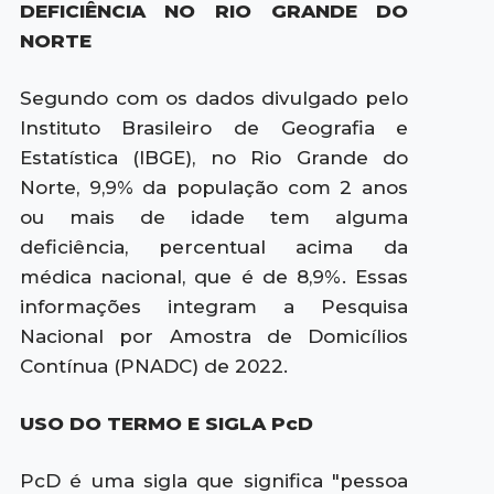
DEFICIÊNCIA NO RIO GRANDE DO
NORTE
Segundo com os dados divulgado pelo
Instituto Brasileiro de Geografia e
Estatística (IBGE), no Rio Grande do
Norte, 9,9% da população com 2 anos
ou mais de idade tem alguma
deficiência, percentual acima da
médica nacional, que é de 8,9%. Essas
informações integram a Pesquisa
Nacional por Amostra de Domicílios
Contínua (PNADC) de 2022.
USO DO TERMO E SIGLA PcD
PcD é uma sigla que significa "pessoa