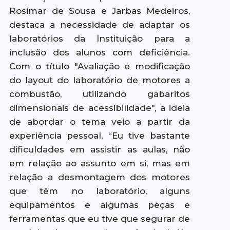
Rosimar de Sousa e Jarbas Medeiros,
destaca a necessidade de adaptar os
laboratórios da Instituição para a
inclusão dos alunos com deficiência.
Com o título "Avaliação e modificação
do layout do laboratório de motores a
combustão, utilizando gabaritos
dimensionais de acessibilidade", a ideia
de abordar o tema veio a partir da
experiência pessoal. “Eu tive bastante
dificuldades em assistir as aulas, não
em relação ao assunto em si, mas em
relação a desmontagem dos motores
que têm no laboratório, alguns
equipamentos e algumas peças e
ferramentas que eu tive que segurar de