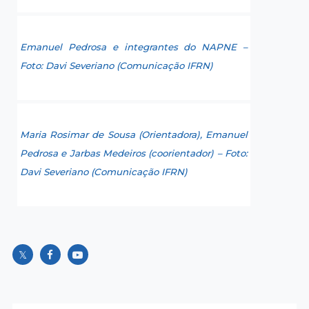
Emanuel Pedrosa e integrantes do NAPNE –
Foto: Davi Severiano (Comunicação IFRN)
Maria Rosimar de Sousa (Orientadora), Emanuel
Pedrosa e Jarbas Medeiros (coorientador) – Foto:
Davi Severiano (Comunicação IFRN)