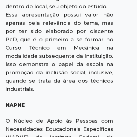
dentro do local, seu objeto do estudo.
Essa apresentação possui valor não
apenas pela relevância do tema, mas
por ter sido elaborado por discente
PcD, que é o primeiro a se formar no
Curso Técnico em Mecânica na
modalidade subsequente da Instituição.
Isso demonstra o papel da escola na
promoção da inclusão social, inclusive,
quando se trata da área dos técnicos
industriais.
NAPNE
O Núcleo de Apoio às Pessoas com
Necessidades Educacionais Específicas