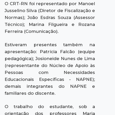
O CRT-RN foi representado por Manoel
Jusselino Silva (Diretor de Fiscalização e
Normas); João Esdras Souza (Assessor
Técnico); Marina Filgueira e Rozana
Ferreira (Comunicação).
Estiveram presentes também na
apresentação: Patrícia Falcão (equipe
pedagógica); Josioneide Nunes de Lima
(representante do Núcleo de Apoio às
Pessoas com Necessidades
Educacionais Específicas - NAPNE);
demais integrantes do NAPNE e
familiares do discente.
O trabalho do estudante, sob a
orientação dos professores Maria