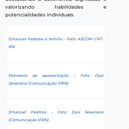
valorizando habilidades e
potencialidades individuais.
Emanuel Pedrosa e família – Foto: ASCOM CRT-
RN
Momento da apresentação – Foto: Davi
Severiano (Comunicação IFRN)
Emanuel Pedrosa – Foto: Davi Severiano
(Comunicação IFRN)