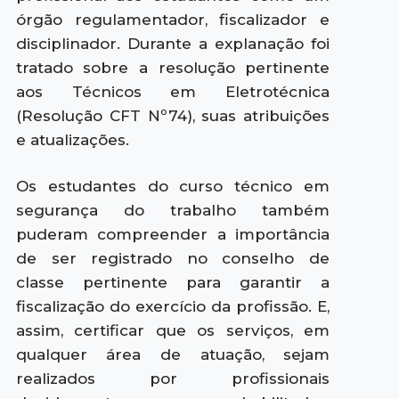
órgão regulamentador, fiscalizador e
disciplinador. Durante a explanação foi
tratado sobre a resolução pertinente
aos Técnicos em Eletrotécnica
(Resolução CFT Nº74), suas atribuições
e atualizações.
Os estudantes do curso técnico em
segurança do trabalho também
puderam compreender a importância
de ser registrado no conselho de
classe pertinente para garantir a
fiscalização do exercício da profissão. E,
assim, certificar que os serviços, em
qualquer área de atuação, sejam
realizados por profissionais