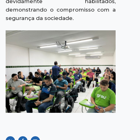
devidamente habilitados,
demonstrando o compromisso com a
segurança da sociedade.