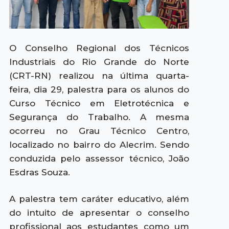
O Conselho Regional dos Técnicos
Industriais do Rio Grande do Norte
(CRT-RN) realizou na última quarta-
feira, dia 29, palestra para os alunos do
Curso Técnico em Eletrotécnica e
Segurança do Trabalho. A mesma
ocorreu no Grau Técnico Centro,
localizado no bairro do Alecrim. Sendo
conduzida pelo assessor técnico, João
Esdras Souza.
A palestra tem caráter educativo, além
do intuito de apresentar o conselho
profissional aos estudantes como um