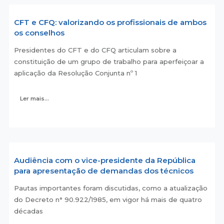
CFT e CFQ: valorizando os profissionais de ambos
os conselhos
Presidentes do CFT e do CFQ articulam sobre a
constituição de um grupo de trabalho para aperfeiçoar a
aplicação da Resolução Conjunta nº 1
Ler mais...
Audiência com o vice-presidente da República
para apresentação de demandas dos técnicos
Pautas importantes foram discutidas, como a atualização
do Decreto n° 90.922/1985, em vigor há mais de quatro
décadas