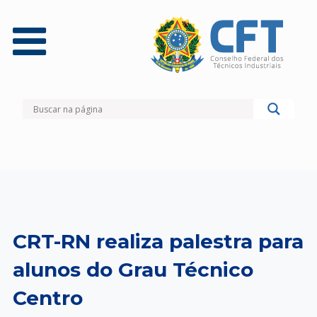
CRT-RN realiza palestra para
alunos do Grau Técnico
Centro