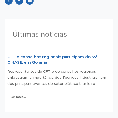
Últimas notícias
CFT e conselhos regionais participam do 55º
CINASE, em Goiânia
Representantes do CFT e de conselhos regionais
enfatizaram a importância dos Técnicos Industriais num
dos principais eventos do setor elétrico brasileiro
Ler mais...