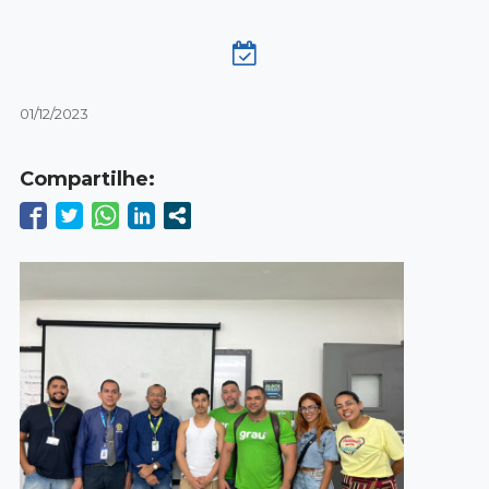
01/12/2023
Compartilhe: