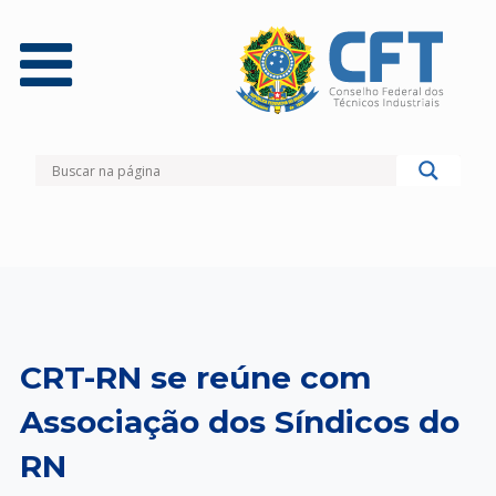
CRT-RN se reúne com
Associação dos Síndicos do
RN