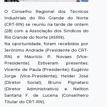
O Conselho Regional dos Técnicos
Industriais do Rio Grande do Norte
(CRT-RN) se reuniu na tarde de ontem
(28) com a Associação dos Síndicos do
Rio Grande do Norte (ASRN).
Na oportunidade, foram recebidos por
Jerônimo Andrade (Presidente do CRT-
RN) e Maurício P. Novaes (Vice-
Presidente). Estiveram presentes:
Vicente de Paula (Presidente); Eugênio
Jorge (Vice-Presidente); Helder José
(Diretor Social); Bruno Pignataro
(Diretor Administrativo) e Neilton
Santana F. de Lucena (Conselheiro
Titular do CRT-RN).