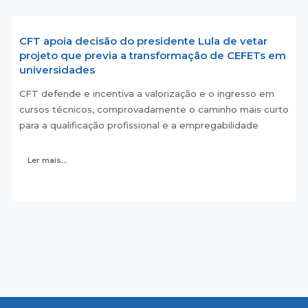
CFT apoia decisão do presidente Lula de vetar
projeto que previa a transformação de CEFETs em
universidades
CFT defende e incentiva a valorização e o ingresso em
cursos técnicos, comprovadamente o caminho mais curto
para a qualificação profissional e a empregabilidade
Ler mais...