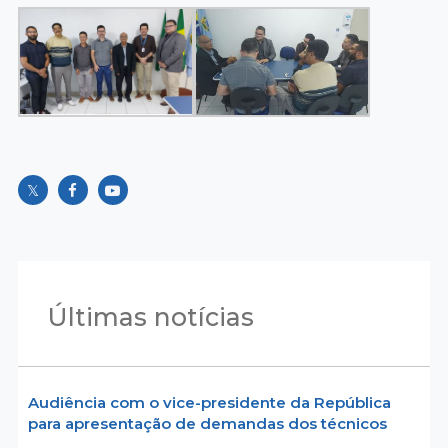
Últimas notícias
Audiência com o vice-presidente da República
para apresentação de demandas dos técnicos