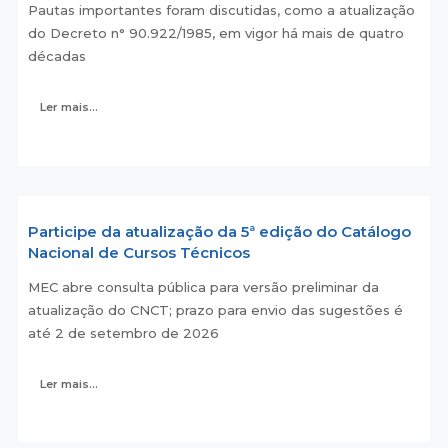
Pautas importantes foram discutidas, como a atualização
do Decreto n° 90.922/1985, em vigor há mais de quatro
décadas
Ler mais...
Participe da atualização da 5ª edição do Catálogo
Nacional de Cursos Técnicos
MEC abre consulta pública para versão preliminar da
atualização do CNCT; prazo para envio das sugestões é
até 2 de setembro de 2026
Ler mais...