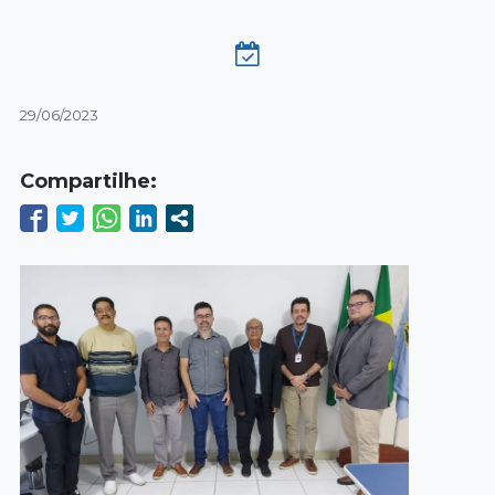
29/06/2023
Compartilhe: