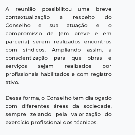
A reunião possibilitou uma breve
contextualização a respeito do
Conselho e sua atuação, e, o
compromisso de (em breve e em
parceria) serem realizados encontros
com síndicos. Ampliando assim, a
conscientização para que obras e
serviços sejam realizados por
profissionais habilitados e com registro
ativo.
Dessa forma, o Conselho tem dialogado
com diferentes áreas da sociedade,
sempre zelando pela valorização do
exercício profissional dos técnicos.