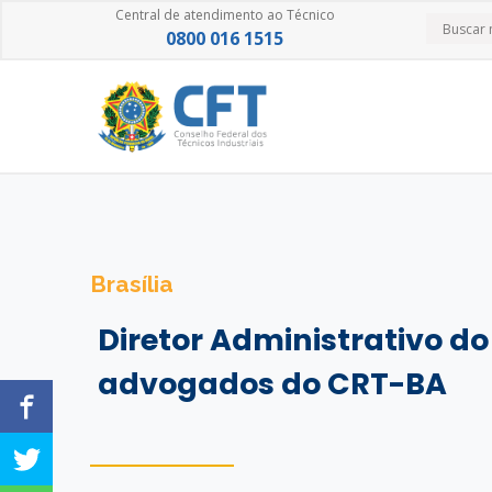
Central de atendimento ao Técnico
0800 016 1515
Brasília
Diretor Administrativo d
advogados do CRT-BA