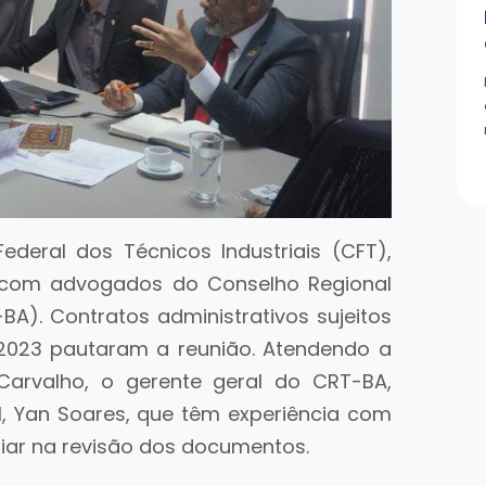
ederal dos Técnicos Industriais (CFT),
se com advogados do Conselho Regional
BA). Contratos administrativos sujeitos
2023 pautaram a reunião. Atendendo a
 Carvalho, o gerente geral do CRT-BA,
, Yan Soares, que têm experiência com
iliar na revisão dos documentos.