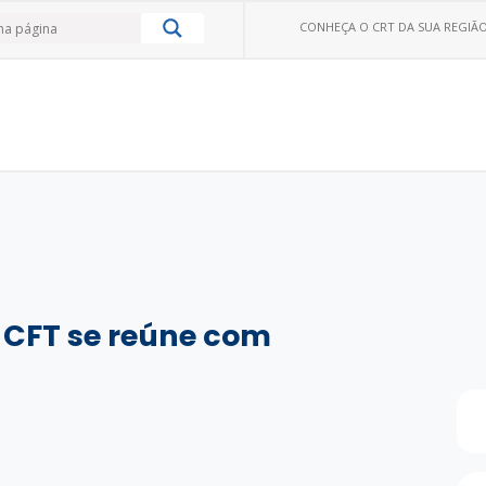
CONHEÇA O CRT DA SUA REGIÃO
o CFT se reúne com