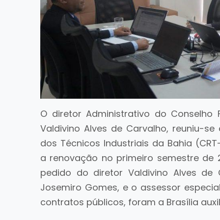
O diretor Administrativo do Conselho F
Valdivino Alves de Carvalho, reuniu-
dos Técnicos Industriais da Bahia (CRT-
a renovação no primeiro semestre de 
pedido do diretor Valdivino Alves de
Josemiro Gomes, e o assessor especial
contratos públicos, foram a Brasília aux