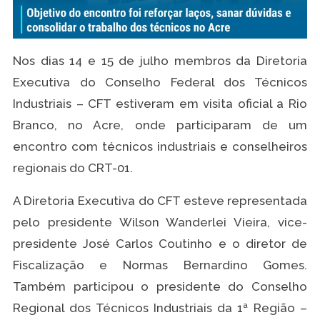
Nos dias 14 e 15 de julho membros da Diretoria
Executiva do Conselho Federal dos Técnicos
Industriais – CFT estiveram em visita oficial a Rio
Branco, no Acre, onde participaram de um
encontro com técnicos industriais e conselheiros
regionais do CRT-01.
A Diretoria Executiva do CFT esteve representada
pelo presidente Wilson Wanderlei Vieira, vice-
presidente José Carlos Coutinho e o diretor de
Fiscalização e Normas Bernardino Gomes.
Também participou o presidente do Conselho
Regional dos Técnicos Industriais da 1ª Região –