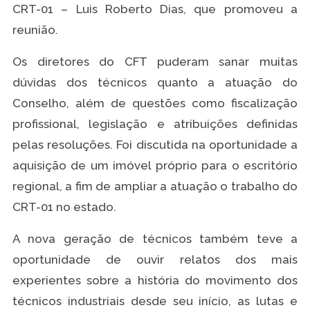
CRT-01 – Luis Roberto Dias, que promoveu a
reunião.
Os diretores do CFT puderam sanar muitas
dúvidas dos técnicos quanto a atuação do
Conselho, além de questões como fiscalização
profissional, legislação e atribuições definidas
pelas resoluções. Foi discutida na oportunidade a
aquisição de um imóvel próprio para o escritório
regional, a fim de ampliar a atuação o trabalho do
CRT-01 no estado.
A nova geração de técnicos também teve a
oportunidade de ouvir relatos dos mais
experientes sobre a história do movimento dos
técnicos industriais desde seu início, as lutas e