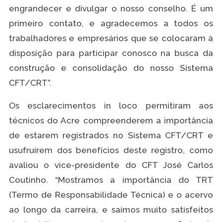
engrandecer e divulgar o nosso conselho. É um
primeiro contato, e agradecemos a todos os
trabalhadores e empresários que se colocaram à
disposição para participar conosco na busca da
construção e consolidação do nosso Sistema
CFT/CRT”.
Os esclarecimentos in loco permitiram aos
técnicos do Acre compreenderem a importância
de estarem registrados no Sistema CFT/CRT e
usufruírem dos benefícios deste registro, como
avaliou o vice-presidente do CFT José Carlos
Coutinho. “Mostramos a importância do TRT
(Termo de Responsabilidade Técnica) e o acervo
ao longo da carreira, e saímos muito satisfeitos