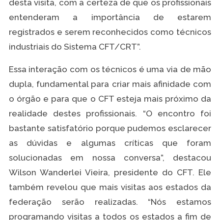
desta visita, com a certeza de que os profissionais
entenderam a importância de estarem
registrados e serem reconhecidos como técnicos
industriais do Sistema CFT/CRT”.
Essa interação com os técnicos é uma via de mão
dupla, fundamental para criar mais afinidade com
o órgão e para que o CFT esteja mais próximo da
realidade destes profissionais. “O encontro foi
bastante satisfatório porque pudemos esclarecer
as dúvidas e algumas críticas que foram
solucionadas em nossa conversa”, destacou
Wilson Wanderlei Vieira, presidente do CFT. Ele
também revelou que mais visitas aos estados da
federação serão realizadas. “Nós estamos
programando visitas a todos os estados a fim de