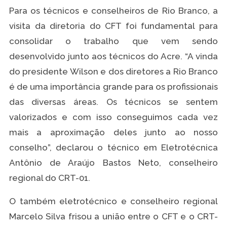
Para os técnicos e conselheiros de Rio Branco, a
visita da diretoria do CFT foi fundamental para
consolidar o trabalho que vem sendo
desenvolvido junto aos técnicos do Acre. “A vinda
do presidente Wilson e dos diretores a Rio Branco
é de uma importância grande para os profissionais
das diversas áreas. Os técnicos se sentem
valorizados e com isso conseguimos cada vez
mais a aproximação deles junto ao nosso
conselho”, declarou o técnico em Eletrotécnica
Antônio de Araújo Bastos Neto, conselheiro
regional do CRT-01.
O também eletrotécnico e conselheiro regional
Marcelo Silva frisou a união entre o CFT e o CRT-