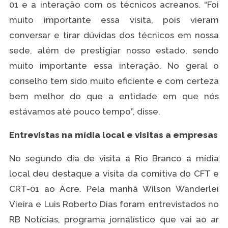
01 e a interação com os técnicos acreanos. “Foi
muito importante essa visita, pois vieram
conversar e tirar dúvidas dos técnicos em nossa
sede, além de prestigiar nosso estado, sendo
muito importante essa interação. No geral o
conselho tem sido muito eficiente e com certeza
bem melhor do que a entidade em que nós
estávamos até pouco tempo”, disse.
Entrevistas na mídia local e visitas a empresas
No segundo dia de visita a Rio Branco a mídia
local deu destaque a visita da comitiva do CFT e
CRT-01 ao Acre. Pela manhã Wilson Wanderlei
Vieira e Luis Roberto Dias foram entrevistados no
RB Notícias, programa jornalístico que vai ao ar