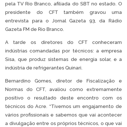
pela TV Rio Branco, afiliada do SBT no estado. O
presidente do CFT também gravou uma
entrevista para o Jornal Gazeta 93, da Rádio
Gazeta FM de Rio Branco.
A tarde os diretores do CFT conheceram
indústrias comandadas por técnicos: a empresa
Sisa, que produz sistemas de energia solar, e a
indústria de refrigerantes Quinari.
Bernardino Gomes, diretor de Fiscalização e
Normas do CFT, avaliou como extremamente
positivo o resultado deste encontro com os
técnicos do Acre. “Tivemos um engajamento de
vários profissionais e sabemos que vai acontecer
a divulgação entre os próprios técnicos, o que vai