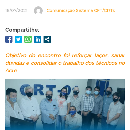
18/07/2021
Comunicação Sistema CFT/CRTs
Compartilhe:
Objetivo do encontro foi reforçar laços, sanar
dúvidas e consolidar o trabalho dos técnicos no
Acre