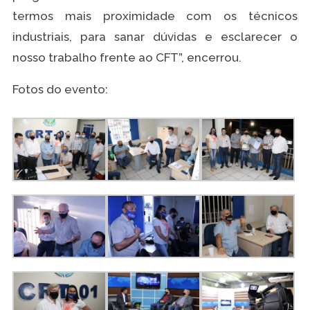
termos mais proximidade com os técnicos
industriais, para sanar dúvidas e esclarecer o
nosso trabalho frente ao CFT”, encerrou.
Fotos do evento: