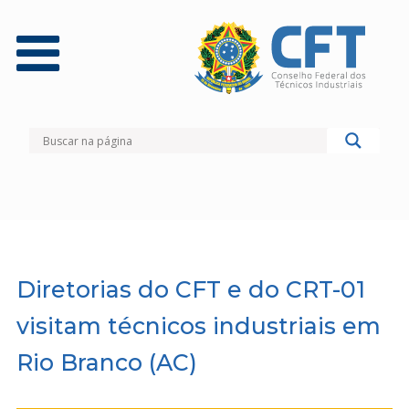
Diretorias do CFT e do CRT-01
visitam técnicos industriais em
Rio Branco (AC)