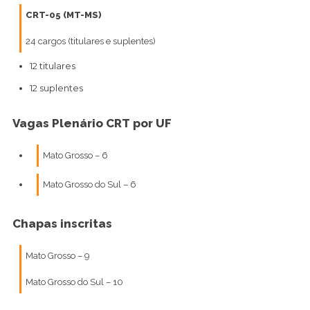
CRT-05 (MT-MS)
24 cargos (titulares e suplentes)
12 titulares
12 suplentes
Vagas Plenário CRT por UF
Mato Grosso – 6
Mato Grosso do Sul – 6
Chapas inscritas
Mato Grosso – 9
Mato Grosso do Sul – 10