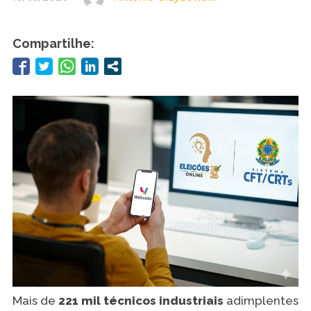
Compartilhe:
Mais de
221 mil técnicos industriais
adimplentes