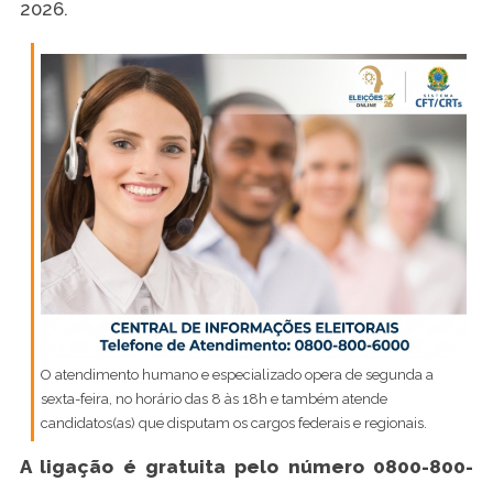
2026.
O atendimento humano e especializado opera de segunda a
sexta-feira, no horário das 8 às 18h e também atende
candidatos(as) que disputam os cargos federais e regionais.
A ligação é gratuita pelo número 0800-800-