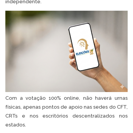
independente.
Com a votação 100% online, não haverá urnas
físicas, apenas pontos de apoio nas sedes do CFT,
CRTs e nos escritórios descentralizados nos
estados.