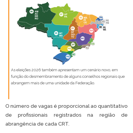
As eleições 2026 também apresentam um cenário novo, em
função do desmembramento de alguns conselhos regionais que
abrangem mais de uma unidade da Federação.
O número de vagas é proporcional ao quantitativo
de profissionais registrados na região de
abrangência de cada CRT.