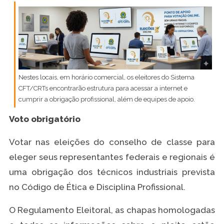
Nestes locais, em horário comercial, os eleitores do Sistema
CFT/CRTs encontrarão estrutura para acessar a internet e
cumprir a obrigação profissional, além de equipes de apoio.
Voto obrigatório
Votar nas eleições do conselho de classe para
eleger seus representantes federais e regionais é
uma obrigação dos técnicos industriais prevista
no Código de Ética e Disciplina Profissional.
O Regulamento Eleitoral, as chapas homologadas