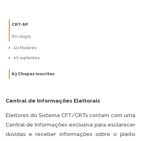
CRT-SP
80 cargos
40 titulares
40 suplentes
63 Chapas inscritas
Central de Informações Eleitorais
Eleitores do Sistema CFT/CRTs contam com uma
Central de Informações exclusiva para esclarecer
dúvidas e receber informações sobre o pleito