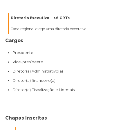
Diretoria Executiva – 16 CRTs
Cada regional elege uma diretoria executiva .
Cargos
Presidente
Vice-presidente
Diretor(a) Administrativo(a)
Diretor(a) financeiro(a)
Diretor(a) Fiscalização e Normais
Chapas inscritas