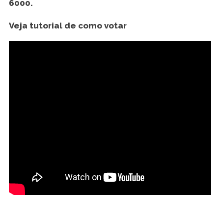
6000.
Veja tutorial de como votar