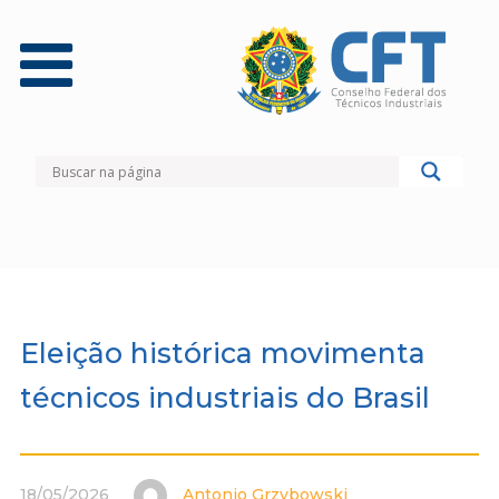
Eleição histórica movimenta
técnicos industriais do Brasil
18/05/2026
Antonio Grzybowski