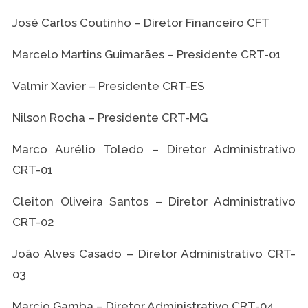
José Carlos Coutinho – Diretor Financeiro CFT
Marcelo Martins Guimarães – Presidente CRT-01
Valmir Xavier – Presidente CRT-ES
Nilson Rocha – Presidente CRT-MG
Marco Aurélio Toledo – Diretor Administrativo
CRT-01
Cleiton Oliveira Santos – Diretor Administrativo
CRT-02
João Alves Casado – Diretor Administrativo CRT-
03
Marcio Gamba – Diretor Administrativo CRT-04