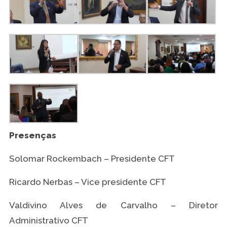
Presenças
Solomar Rockembach – Presidente CFT
Ricardo Nerbas – Vice presidente CFT
Valdivino Alves de Carvalho – Diretor
Administrativo CFT