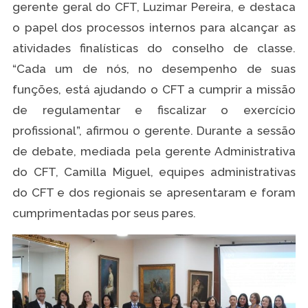
gerente geral do CFT, Luzimar Pereira, e destaca
o papel dos processos internos para alcançar as
atividades finalísticas do conselho de classe.
“Cada um de nós, no desempenho de suas
funções, está ajudando o CFT a cumprir a missão
de regulamentar e fiscalizar o exercício
profissional”, afirmou o gerente. Durante a sessão
de debate, mediada pela gerente Administrativa
do CFT, Camilla Miguel, equipes administrativas
do CFT e dos regionais se apresentaram e foram
cumprimentadas por seus pares.