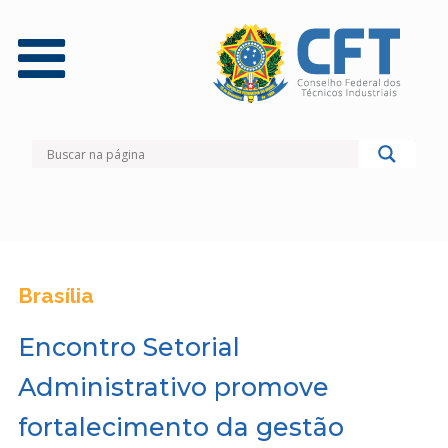
Brasília
Encontro Setorial
Administrativo promove
fortalecimento da gestão