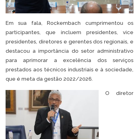
Em sua fala, Rockembach cumprimentou os
participantes, que incluem presidentes, vice
presidentes, diretores e gerentes dos regionais, e
destacou a importância do setor administrativo
para aprimorar a excelência dos serviços
prestados aos técnicos industriais e à sociedade,
que é meta da gestão 2022/2026.
O diretor