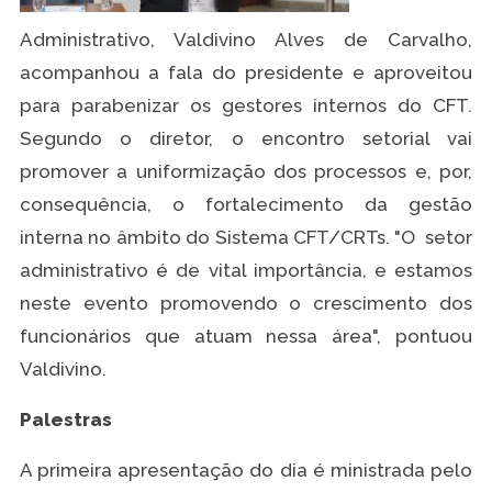
Administrativo, Valdivino Alves de Carvalho,
acompanhou a fala do presidente e aproveitou
para parabenizar os gestores internos do CFT.
Segundo o diretor, o encontro setorial vai
promover a uniformização dos processos e, por,
consequência, o fortalecimento da gestão
interna no âmbito do Sistema CFT/CRTs. "O setor
administrativo é de vital importância, e estamos
neste evento promovendo o crescimento dos
funcionários que atuam nessa área", pontuou
Valdivino.
Palestras
A primeira apresentação do dia é ministrada pelo