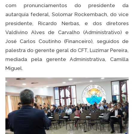
com pronunciamentos do presidente da
autarquia federal, Solomar Rockembach, do vice
presidente, Ricardo Nerbas, e dos diretores
Valdivino Alves de Carvalho (Administrativo) e
José Carlos Coutinho (Financeiro), seguidos de
palestra do gerente geral do CFT, Luzimar Pereira,
mediada pela gerente Administrativa, Camilla
Miguel.