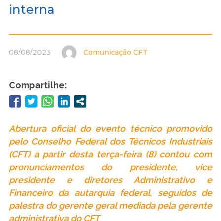
interna
08/08/2023
Comunicação CFT
Compartilhe:
Abertura oficial do evento técnico promovido
pelo Conselho Federal dos Técnicos Industriais
(CFT) a partir desta terça-feira (8) contou com
pronunciamentos do presidente, vice
presidente e diretores Administrativo e
Financeiro da autarquia federal, seguidos de
palestra do gerente geral mediada pela gerente
administrativa do CFT