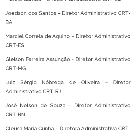
Joedson dos Santos – Diretor Administrativo CRT-
BA
Marciel Correia de Aquino – Diretor Administrativo
CRT-ES
Gleison Ferreira Assunção - Diretor Administrativo
CRT-MG
Luiz Sérgio Nóbrega de Oliveira – Diretor
Administrativo CRT-RJ
José Nelson de Souza – Diretor Administrativo
CRT-RN
Cleusa Maria Cunha – Diretora Administrativa CRT-