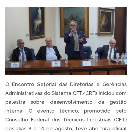
O Encontro Setorial das Diretorias e Gerências
Administrativas do Sistema CFT/CRTs iniciou com
palestra sobre desenvolvimento da gestão
interna. O evento técnico, promovido pelo
Conselho Federal dos Técnicos Industriais (CFT)
dos dias 8 a 10 de agosto, teve abertura oficial