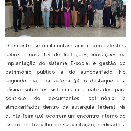
O encontro setorial contará, ainda, com palestras
sobre a nova lei de licitações, inovações na
implantação do sistema E-social e gestão do
patrimônio público e do almoxarifado. No
segundo dia, quarta-feira (9), o destaque é a
oficina sobre os sistemas informatizados para
controle de documentos, patrimônio e
almoxarifados dentro da autarquia federal. Na
quinta-feira (10), ocorrerá um encontro interno do
Grupo de Trabalho de Capacitação, dedicado a