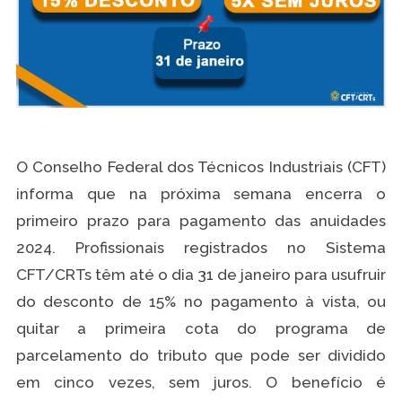
O Conselho Federal dos Técnicos Industriais (CFT)
informa que na próxima semana encerra o
primeiro prazo para pagamento das anuidades
2024. Profissionais registrados no Sistema
CFT/CRTs têm até o dia 31 de janeiro para usufruir
do desconto de 15% no pagamento à vista, ou
quitar a primeira cota do programa de
parcelamento do tributo que pode ser dividido
em cinco vezes, sem juros. O benefício é