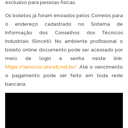
exclusivo para pessoas físicas.
Os boletos já foram enviados pelos Correios para
o endereço cadastrado no Sistema de
Informação dos Conselhos dos Técnicos
Industriais (Sinceti). No ambiente profissional o
boleto online documento pode ser acessado por
meio de login e senha neste link:
https://servicos.sinceti.net.br/
. Até o vencimento
o pagamento pode ser feito em toda rede
bancária.