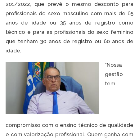
201/2022, que prevê o mesmo desconto para
profissionais do sexo masculino com mais de 65
anos de idade ou 35 anos de registro como
técnico e para as profissionais do sexo feminino
que tenham 30 anos de registro ou 60 anos de
idade.
“Nossa
gestão
tem
compromisso com o ensino técnico de qualidade
e com valorização profissional. Quem ganha com