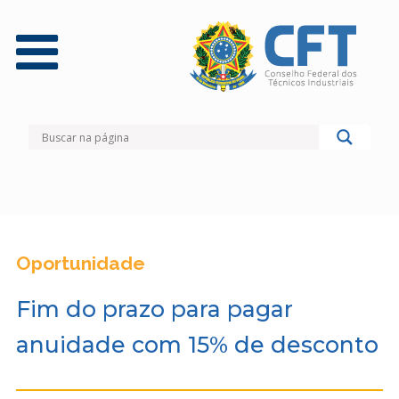
Oportunidade
Fim do prazo para pagar
anuidade com 15% de desconto