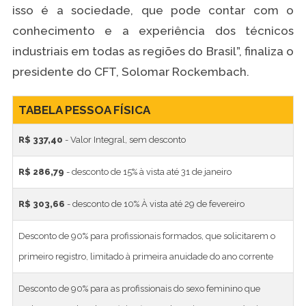
isso é a sociedade, que pode contar com o
conhecimento e a experiência dos técnicos
industriais em todas as regiões do Brasil”, finaliza o
presidente do CFT, Solomar Rockembach.
TABELA PESSOA FÍSICA
R$ 337,40
- Valor Integral, sem desconto
R$ 286,79
- desconto de 15% à vista até 31 de janeiro
R$ 303,66
- desconto de 10% À vista até 29 de fevereiro
Desconto de 90% para profissionais formados, que solicitarem o
primeiro registro, limitado à primeira anuidade do ano corrente
Desconto de 90% para as profissionais do sexo feminino que