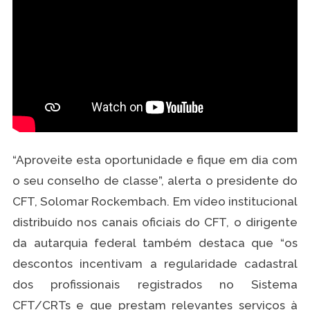
“Aproveite esta oportunidade e fique em dia com
o seu conselho de classe”, alerta o presidente do
CFT, Solomar Rockembach. Em vídeo institucional
distribuído nos canais oficiais do CFT, o dirigente
da autarquia federal também destaca que “os
descontos incentivam a regularidade cadastral
dos profissionais registrados no Sistema
CFT/CRTs e que prestam relevantes serviços à