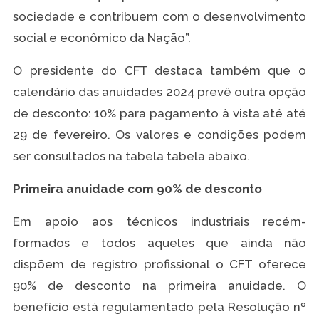
sociedade e contribuem com o desenvolvimento
social e econômico da Nação”.
O presidente do CFT destaca também que o
calendário das anuidades 2024 prevê outra opção
de desconto: 10% para pagamento à vista até até
29 de fevereiro. Os valores e condições podem
ser consultados na tabela tabela abaixo.
Primeira anuidade com 90% de desconto
Em apoio aos técnicos industriais recém-
formados e todos aqueles que ainda não
dispõem de registro profissional o CFT oferece
90% de desconto na primeira anuidade. O
benefício está regulamentado pela Resolução nº