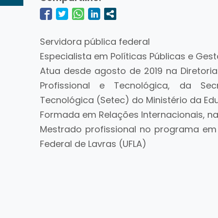
Servidora pública federal
Especialista em Políticas Públicas e Ge
Atua desde agosto de 2019 na Diretori
Profissional e Tecnológica, da Sec
Tecnológica (Setec) do Ministério da E
Formada em Relações Internacionais, na 
Mestrado profissional no programa em 
Federal de Lavras (UFLA)