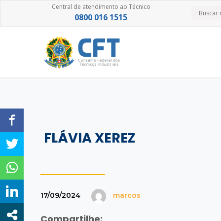
Central de atendimento ao Técnico
0800 016 1515
FLÁVIA XEREZ
17/09/2024
marcos
Compartilhe: