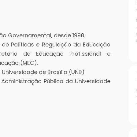
stão Governamental, desde 1998.
a de Políticas e Regulação da Educação
retaria de Educação Profissional e
ducação (MEC).
Universidade de Brasília (UNB)
Administração Pública da Universidade