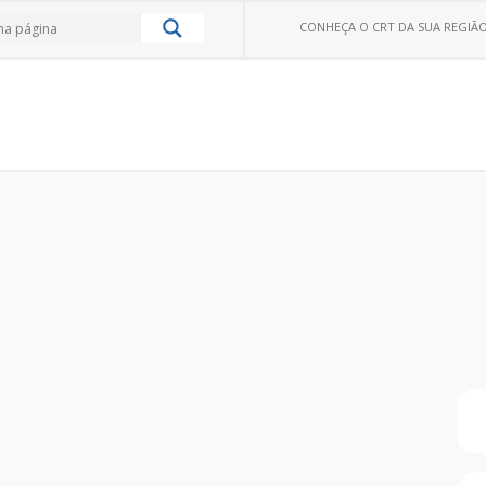
CONHEÇA O CRT DA SUA REGIÃO