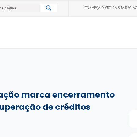
CONHEÇA O CRT DA SUA REGIÃO
gração marca encerramento
uperação de créditos