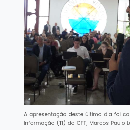
A apresentação deste último dia foi c
Informação (TI) do CFT, Marcos Paulo