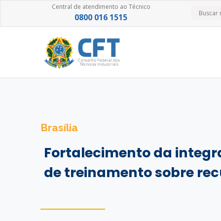
Central de atendimento ao Técnico
0800 016 1515
Brasília
Fortalecimento da inte
de treinamento sobre rec