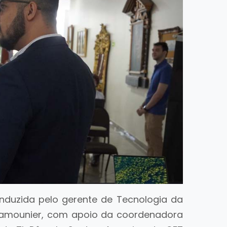
onduzida pelo gerente de Tecnologia da
 Lamounier, com apoio da coordenadora