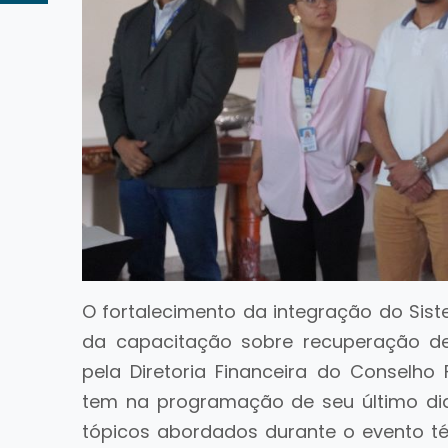
O fortalecimento da integração do Si
da capacitação sobre recuperação de
pela Diretoria Financeira do Conselho 
tem na programação de seu último dia, 
tópicos abordados durante o evento téc