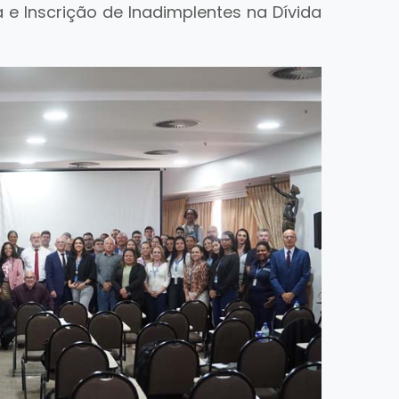
e Inscrição de Inadimplentes na Dívida