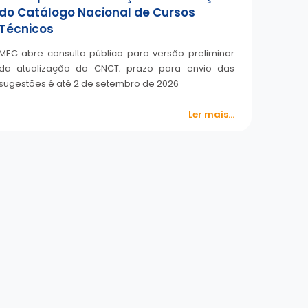
do Catálogo Nacional de Cursos
Técnicos
MEC abre consulta pública para versão preliminar
da atualização do CNCT; prazo para envio das
sugestões é até 2 de setembro de 2026
Ler mais...