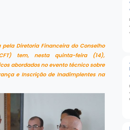
pela Diretoria Financeira do Conselho
CFT) tem, nesta quinta-feira (14),
icos abordados no evento técnico sobre
ança e Inscrição de Inadimplentes na