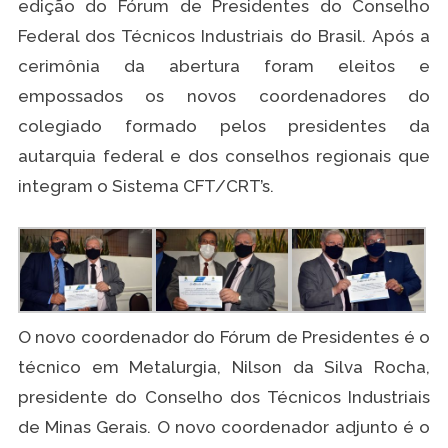
edição do Fórum de Presidentes do Conselho
Federal dos Técnicos Industriais do Brasil. Após a
cerimônia da abertura foram eleitos e
empossados os novos coordenadores do
colegiado formado pelos presidentes da
autarquia federal e dos conselhos regionais que
integram o Sistema CFT/CRT’s.
O novo coordenador do Fórum de Presidentes é o
técnico em Metalurgia, Nilson da Silva Rocha,
presidente do Conselho dos Técnicos Industriais
de Minas Gerais. O novo coordenador adjunto é o