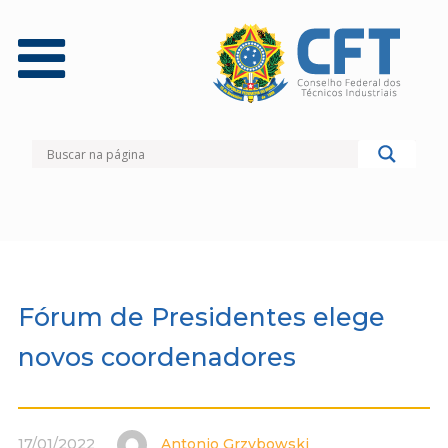
Fórum de Presidentes elege
novos coordenadores
17/01/2022
Antonio Grzybowski