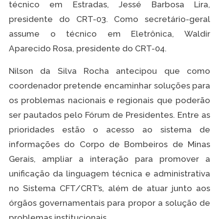
técnico em Estradas, Jessé Barbosa Lira,
presidente do CRT-03. Como secretário-geral
assume o técnico em Eletrônica, Waldir
Aparecido Rosa, presidente do CRT-04.
Nilson da Silva Rocha antecipou que como
coordenador pretende encaminhar soluções para
os problemas nacionais e regionais que poderão
ser pautados pelo Fórum de Presidentes. Entre as
prioridades estão o acesso ao sistema de
informações do Corpo de Bombeiros de Minas
Gerais, ampliar a interação para promover a
unificação da linguagem técnica e administrativa
no Sistema CFT/CRT’s, além de atuar junto aos
órgãos governamentais para propor a solução de
problemas institucionais.