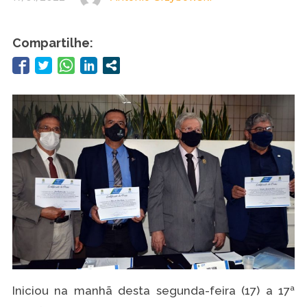
Compartilhe:
Iniciou na manhã desta segunda-feira (17) a 17ª