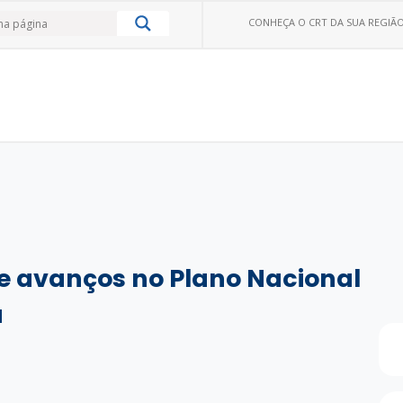
CONHEÇA O CRT DA SUA REGIÃO
e avanços no Plano Nacional
a