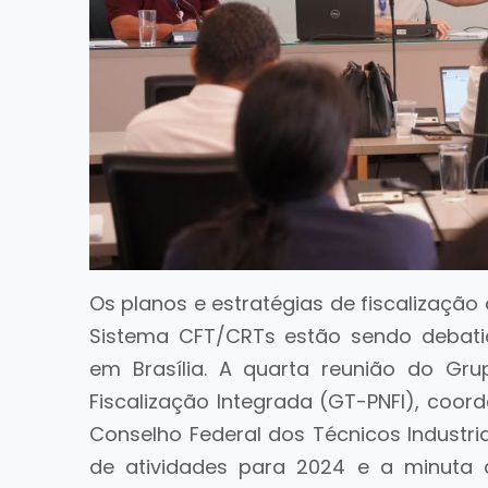
Os planos e estratégias de fiscalização
Sistema CFT/CRTs estão sendo debatid
em Brasília. A quarta reunião do Gr
Fiscalização Integrada (GT-PNFI), coord
Conselho Federal dos Técnicos Industri
de atividades para 2024 e a minuta 