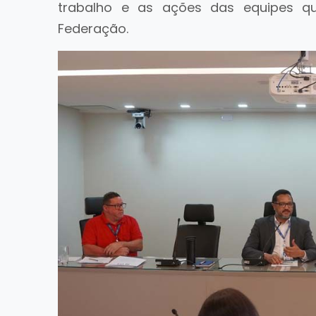
trabalho e as ações das equipes 
Federação.