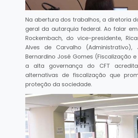
Na abertura dos trabalhos, a diretoria 
geral da autarquia federal. Ao falar 
Rockembach, do vice-presidente, Rica
Alves de Carvalho (Administrativo),
Bernardino José Gomes (Fiscalização e
a alta governança do CFT acredit
alternativas de fiscalização que pro
proteção da sociedade.