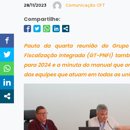
28/11/2023
Comunicação CFT
Compartilhe:
Pauta da quarta reunião do Grupo
Fiscalização Integrada (GT-PNFI) tamb
para 2024 e a minuta do manual que ori
das equipes que atuam em todas as un