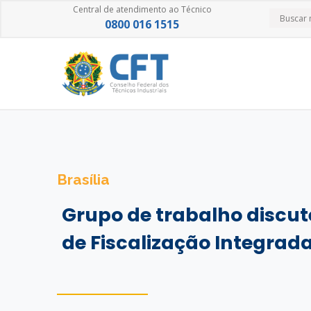
Central de atendimento ao Técnico
0800 016 1515
Brasília
Grupo de trabalho discut
de Fiscalização Integrad