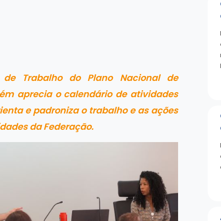
 de Trabalho do Plano Nacional de
ém aprecia o calendário de atividades
enta e padroniza o trabalho e as ações
idades da Federação.