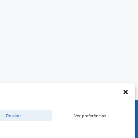
900 -
Rejeitar
Ver preferências