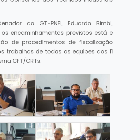
denador do GT-PNFI, Eduardo Bimbi,
re os encaminhamentos previstos está e
ão de procedimentos de fiscalização
s trabalhos de todas as equipes dos 11
tema CFT/CRTs.