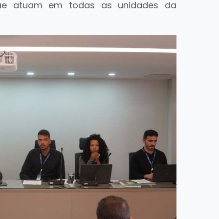
que atuam em todas as unidades da