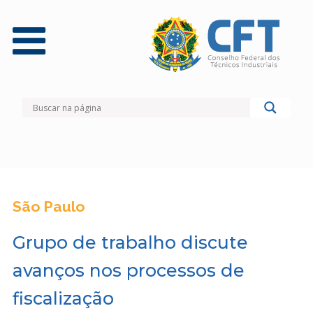
São Paulo
Grupo de trabalho discute
avanços nos processos de
fiscalização