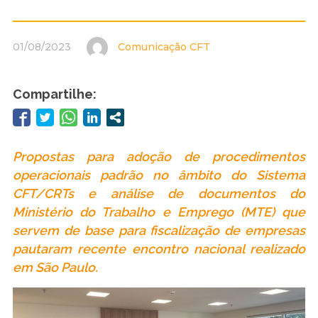
01/08/2023
Comunicação CFT
Compartilhe:
Propostas para adoção de procedimentos
operacionais padrão no âmbito do Sistema
CFT/CRTs e análise de documentos do
Ministério do Trabalho e Emprego (MTE) que
servem de base para fiscalização de empresas
pautaram recente encontro nacional realizado
em São Paulo.