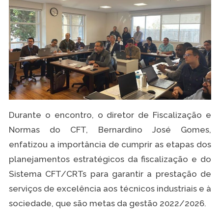
Durante o encontro, o diretor de Fiscalização e
Normas do CFT, Bernardino José Gomes,
enfatizou a importância de cumprir as etapas dos
planejamentos estratégicos da fiscalização e do
Sistema CFT/CRTs para garantir a prestação de
serviços de excelência aos técnicos industriais e à
sociedade, que são metas da gestão 2022/2026.