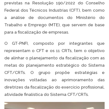
previstas na Resolução 190/2022 do Conselho
Federal dos Técnicos Industrias (CFT), bem como
a análise de documentos do Ministério do
Trabalho e Emprego (MTE), que servem de base
para a fiscalização de empresas.
O GT-PNFI, composto por integrantes que
representam o CFT e os 11 CRTs, tem o objetivo
de alinhar o planejamento da fiscalização com as
metas do planejamento estratégico do Sistema
CFT/CRTs. O grupo propõe estratégias e
inovações voltadas ao aprimoramento das
diretrizes da fiscalização do exercício profissional,
atividade finalística do Sistema CFT/CRTs.