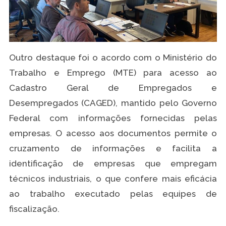
Outro destaque foi o acordo com o Ministério do
Trabalho e Emprego (MTE) para acesso ao
Cadastro Geral de Empregados e
Desempregados (CAGED), mantido pelo Governo
Federal com informações fornecidas pelas
empresas. O acesso aos documentos permite o
cruzamento de informações e facilita a
identificação de empresas que empregam
técnicos industriais, o que confere mais eficácia
ao trabalho executado pelas equipes de
fiscalização.