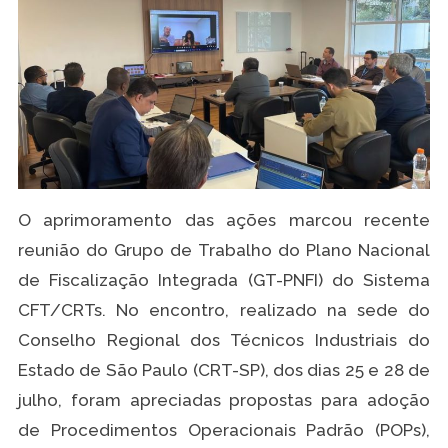
O aprimoramento das ações marcou recente
reunião do Grupo de Trabalho do Plano Nacional
de Fiscalização Integrada (GT-PNFI) do Sistema
CFT/CRTs. No encontro, realizado na sede do
Conselho Regional dos Técnicos Industriais do
Estado de São Paulo (CRT-SP), dos dias 25 e 28 de
julho, foram apreciadas propostas para adoção
de Procedimentos Operacionais Padrão (POPs),