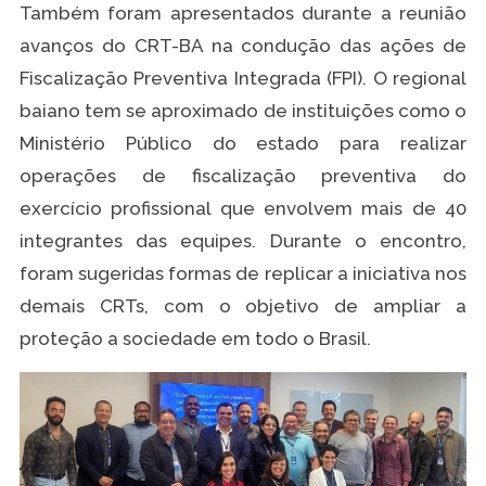
Também foram apresentados durante a reunião
avanços do CRT-BA na condução das ações de
Fiscalização Preventiva Integrada (FPI). O regional
baiano tem se aproximado de instituições como o
Ministério Público do estado para realizar
operações de fiscalização preventiva do
exercício profissional que envolvem mais de 40
integrantes das equipes. Durante o encontro,
foram sugeridas formas de replicar a iniciativa nos
demais CRTs, com o objetivo de ampliar a
proteção a sociedade em todo o Brasil.