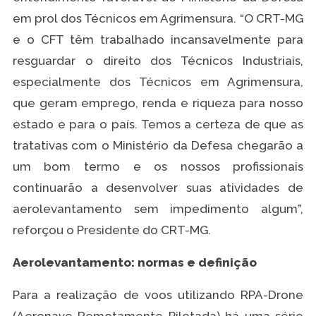
em prol dos Técnicos em Agrimensura. “O CRT-MG
e o CFT têm trabalhado incansavelmente para
resguardar o direito dos Técnicos Industriais,
especialmente dos Técnicos em Agrimensura,
que geram emprego, renda e riqueza para nosso
estado e para o país. Temos a certeza de que as
tratativas com o Ministério da Defesa chegarão a
um bom termo e os nossos profissionais
continuarão a desenvolver suas atividades de
aerolevantamento sem impedimento algum”,
reforçou o Presidente do CRT-MG.
Aerolevantamento: normas e definição
Para a realização de voos utilizando RPA-Drone