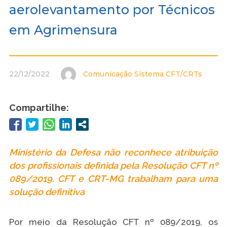
aerolevantamento por Técnicos
em Agrimensura
22/12/2022
Comunicação Sistema CFT/CRTs
Compartilhe:
Ministério da Defesa não reconhece atribuição
dos profissionais definida pela Resolução CFT nº
089/2019. CFT e CRT-MG trabalham para uma
solução definitiva
Por meio da Resolução CFT nº 089/2019, os