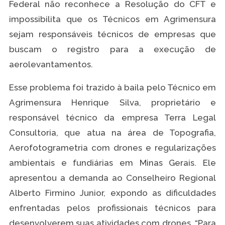
Federal não reconhece a Resolução do CFT e
impossibilita que os Técnicos em Agrimensura
sejam responsáveis técnicos de empresas que
buscam o registro para a execução de
aerolevantamentos.
Esse problema foi trazido à baila pelo Técnico em
Agrimensura Henrique Silva, proprietário e
responsável técnico da empresa Terra Legal
Consultoria, que atua na área de Topografia,
Aerofotogrametria com drones e regularizações
ambientais e fundiárias em Minas Gerais. Ele
apresentou a demanda ao Conselheiro Regional
Alberto Firmino Junior, expondo as dificuldades
enfrentadas pelos profissionais técnicos para
desenvolverem suas atividades com drones. “Para