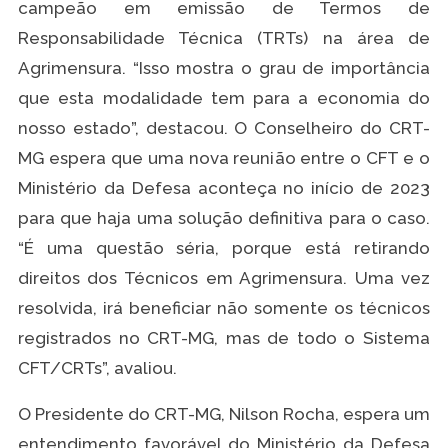
campeão em emissão de Termos de
Responsabilidade Técnica (TRTs) na área de
Agrimensura. “Isso mostra o grau de importância
que esta modalidade tem para a economia do
nosso estado”, destacou. O Conselheiro do CRT-
MG espera que uma nova reunião entre o CFT e o
Ministério da Defesa aconteça no início de 2023
para que haja uma solução definitiva para o caso.
“É uma questão séria, porque está retirando
direitos dos Técnicos em Agrimensura. Uma vez
resolvida, irá beneficiar não somente os técnicos
registrados no CRT-MG, mas de todo o Sistema
CFT/CRTs”, avaliou.
O Presidente do CRT-MG, Nilson Rocha, espera um
entendimento favorável do Ministério da Defesa