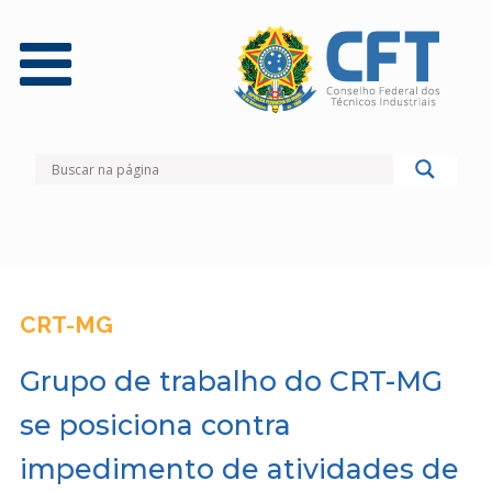
CRT-MG
Grupo de trabalho do CRT-MG
se posiciona contra
impedimento de atividades de