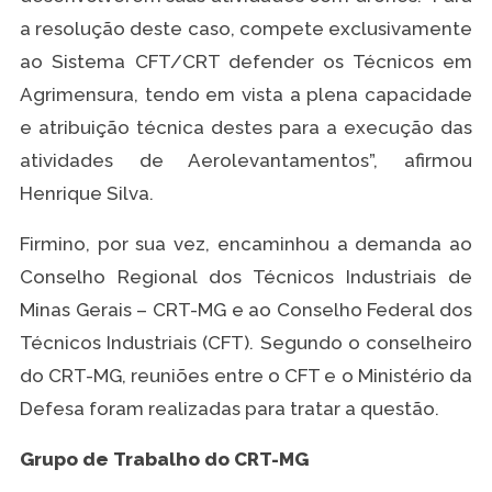
a resolução deste caso, compete exclusivamente
ao Sistema CFT/CRT defender os Técnicos em
Agrimensura, tendo em vista a plena capacidade
e atribuição técnica destes para a execução das
atividades de Aerolevantamentos”, afirmou
Henrique Silva.
Firmino, por sua vez, encaminhou a demanda ao
Conselho Regional dos Técnicos Industriais de
Minas Gerais – CRT-MG e ao Conselho Federal dos
Técnicos Industriais (CFT). Segundo o conselheiro
do CRT-MG, reuniões entre o CFT e o Ministério da
Defesa foram realizadas para tratar a questão.
Grupo de Trabalho do CRT-MG