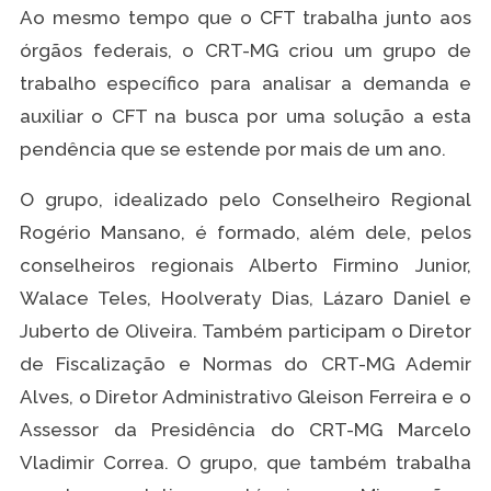
Ao mesmo tempo que o CFT trabalha junto aos
órgãos federais, o CRT-MG criou um grupo de
trabalho específico para analisar a demanda e
auxiliar o CFT na busca por uma solução a esta
pendência que se estende por mais de um ano.
O grupo, idealizado pelo Conselheiro Regional
Rogério Mansano, é formado, além dele, pelos
conselheiros regionais Alberto Firmino Junior,
Walace Teles, Hoolveraty Dias, Lázaro Daniel e
Juberto de Oliveira. Também participam o Diretor
de Fiscalização e Normas do CRT-MG Ademir
Alves, o Diretor Administrativo Gleison Ferreira e o
Assessor da Presidência do CRT-MG Marcelo
Vladimir Correa. O grupo, que também trabalha