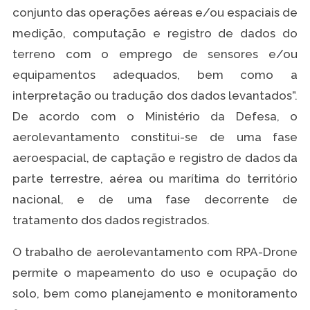
conjunto das operações aéreas e/ou espaciais de
medição, computação e registro de dados do
terreno com o emprego de sensores e/ou
equipamentos adequados, bem como a
interpretação ou tradução dos dados levantados”.
De acordo com o Ministério da Defesa, o
aerolevantamento constitui-se de uma fase
aeroespacial, de captação e registro de dados da
parte terrestre, aérea ou marítima do território
nacional, e de uma fase decorrente de
tratamento dos dados registrados.
O trabalho de aerolevantamento com RPA-Drone
permite o mapeamento do uso e ocupação do
solo, bem como planejamento e monitoramento