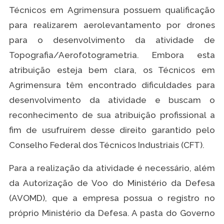
Técnicos em Agrimensura possuem qualificação
para realizarem aerolevantamento por drones
para o desenvolvimento da atividade de
Topografia/Aerofotogrametria. Embora esta
atribuição esteja bem clara, os Técnicos em
Agrimensura têm encontrado dificuldades para
desenvolvimento da atividade e buscam o
reconhecimento de sua atribuição profissional a
fim de usufruírem desse direito garantido pelo
Conselho Federal dos Técnicos Industriais (CFT).
Para a realização da atividade é necessário, além
da Autorização de Voo do Ministério da Defesa
(AVOMD), que a empresa possua o registro no
próprio Ministério da Defesa. A pasta do Governo