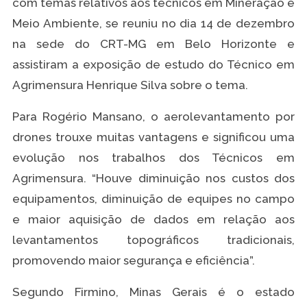
com temas relativos aos técnicos em Mineração e
Meio Ambiente, se reuniu no dia 14 de dezembro
na sede do CRT-MG em Belo Horizonte e
assistiram a exposição de estudo do Técnico em
Agrimensura Henrique Silva sobre o tema.
Para Rogério Mansano, o aerolevantamento por
drones trouxe muitas vantagens e significou uma
evolução nos trabalhos dos Técnicos em
Agrimensura. “Houve diminuição nos custos dos
equipamentos, diminuição de equipes no campo
e maior aquisição de dados em relação aos
levantamentos topográficos tradicionais,
promovendo maior segurança e eficiência”.
Segundo Firmino, Minas Gerais é o estado