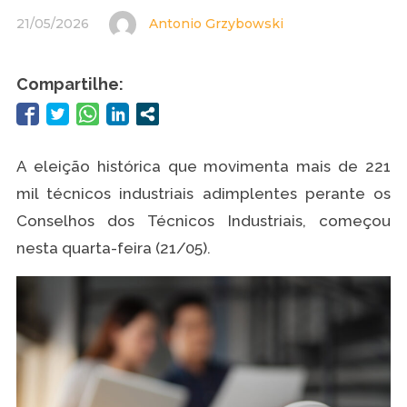
21/05/2026
Antonio Grzybowski
Compartilhe:
A eleição histórica que movimenta mais de 221
mil técnicos industriais adimplentes perante os
Conselhos dos Técnicos Industriais, começou
nesta quarta-feira (21/05).