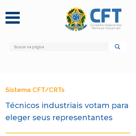
Sistema CFT/CRTs
Técnicos industriais votam para
eleger seus representantes