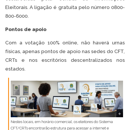
Eleitorais. A ligação é gratuita pelo número 0800-
800-6000.
Pontos de apoio
Com a votação 100% online, não haverá urnas
físicas, apenas pontos de apoio nas sedes do CFT,
CRTs e nos escritórios descentralizados nos
estados.
Nestes locais, em horário comercial, os eleitores do Sistema
CFT/CRTs encontrarão estrutura para acessar a internet e