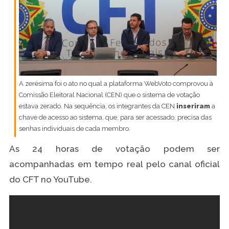
A zerésima foi o ato no qual a plataforma WebVoto comprovou à
Comissão Eleitoral Nacional (CEN) que o sistema de votação
estava zerado. Na sequência, os integrantes da CEN
inseriram
a
chave de acesso ao sistema, que, para ser acessado, precisa das
senhas individuais de cada membro.
As 24 horas de votação podem ser
acompanhadas em tempo real pelo canal oficial
do CFT no YouTube.