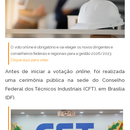
O voto online é obrigatório e vai eleger os novos dirigentes e
conselheiros federais e regionais para a gestão 2026/2023.
Clique aqui para votar
.
Antes de iniciar a votação
online
, foi realizada
uma cerimônia pública na sede do Conselho
Federal dos Técnicos Industriais (CFT), em Brasília
(DF).