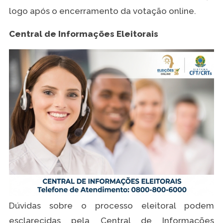
logo após o encerramento da votação online.
Central de Informações Eleitorais
Dúvidas sobre o processo eleitoral podem
esclarecidas pela Central de Informações